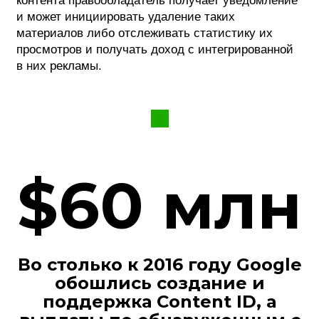
контента правообладатель получает уведомление
и может инициировать удаление таких
материалов либо отслеживать статистику их
просмотров и получать доход с интегрированной
в них рекламы.
$60 млн
Во столько к 2016 году Google
обошлись создание и
поддержка Content ID, а