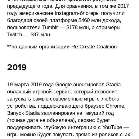
предыдущего года. Для сравнения, в том же 2017
году американские Instagram-блогеры получили
благодаря своей платформе $460 млн дохода,
пользователи Tumblr — $178 млн, а стримеры
Twitch — $87 млн.
**по данным организации Re:Create Coalition
2019
19 марта 2019 года Google анонсировал Stadia —
облачный игровой сервис, который позволит
запускать самые современные игры с любого
устройства, поддерживающего браузер Chrome.
Запуск Stadia запланирован на текущий год
(точная дата не объявлена), сервис будет
поддерживать глубокую интеграцию с YouTube —
игры можно будет покупать прямо из роликов с их