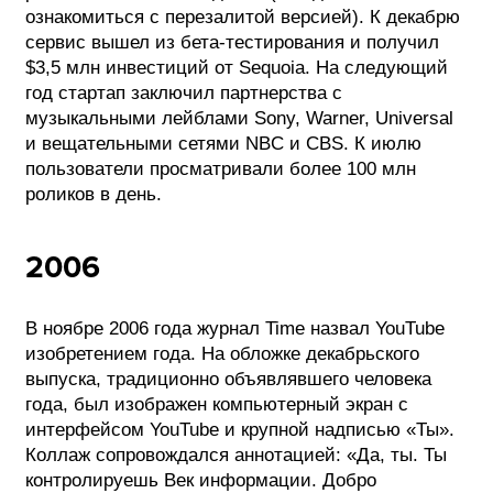
ознакомиться с перезалитой версией). К декабрю
сервис вышел из бета-тестирования и получил
$3,5 млн инвестиций от Sequoia. На следующий
год стартап заключил партнерства с
музыкальными лейблами Sony, Warner, Universal
и вещательными сетями NBC и CBS. К июлю
пользователи просматривали более 100 млн
роликов в день.
2006
В ноябре 2006 года журнал Time назвал YouTube
изобретением года. На обложке декабрьского
выпуска, традиционно объявлявшего человека
года, был изображен компьютерный экран с
интерфейсом YouTube и крупной надписью «Ты».
Коллаж сопровождался аннотацией: «Да, ты. Ты
контролируешь Век информации. Добро