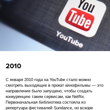
2010
С января 2010 года на YouTube стало можно
смотреть выходящие в прокат кинофильмы — это
направление было запущено, чтобы создать
конкуренцию таким сервисам, как Netflix.
Первоначальная библиотека состояла из
репертуара фестивалей Sundance, но вскоре