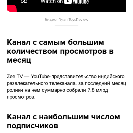
Видео: Ryan ToysReview
Канал с самым большим
количеством просмотров в
месяц
Zee TV — YouTube-представительство индийского
развлекательного телеканала, за последний месяц
ролики на нем суммарно собрали 7,8 млрд
просмотров.
Канал с наибольшим числом
подписчиков