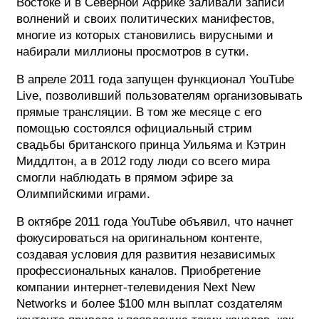
Востоке и в Северной Африке заливали записи
волнений и своих политических манифестов,
многие из которых становились вирусными и
набирали миллионы просмотров в сутки.
В апреле 2011 года запущен функционал YouTube
Live, позволивший пользователям организовывать
прямые трансляции. В том же месяце с его
помощью состоялся официальный стрим
свадьбы британского принца Уильяма и Кэтрин
Миддлтон, а в 2012 году люди со всего мира
смогли наблюдать в прямом эфире за
Олимпийскими играми.
В октябре 2011 года YouTube объявил, что начнет
фокусироваться на оригинальном контенте,
создавая условия для развития независимых
профессиональных каналов. Приобретение
компании интернет-телевидения Next New
Networks и более $100 млн выплат создателям