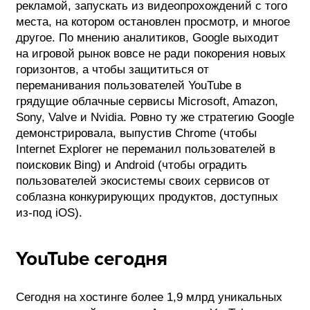
рекламой, запускать из видеопрохождений с того
места, на котором остановлен просмотр, и многое
другое. По мнению аналитиков, Google выходит
на игровой рынок вовсе не ради покорения новых
горизонтов, а чтобы защититься от
переманивания пользователей YouTube в
грядущие облачные сервисы Microsoft, Amazon,
Sony, Valve и Nvidia. Ровно ту же стратегию Google
демонстрировала, выпустив Chrome (чтобы
Internet Explorer не переманил пользователей в
поисковик Bing) и Android (чтобы оградить
пользователей экосистемы своих сервисов от
соблазна конкурирующих продуктов, доступных
из-под iOS).
YouTube сегодня
Сегодня на хостинге более 1,9 млрд уникальных