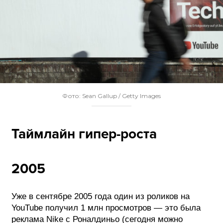
Фото: Sean Gallup / Getty Images
Таймлайн гипер-роста
2005
Уже в сентябре 2005 года один из роликов на
YouTube получил 1 млн просмотров — это была
реклама Nike с Роналдиньо (сегодня можно