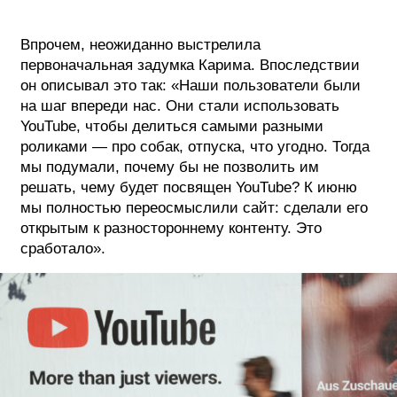
Впрочем, неожиданно выстрелила
первоначальная задумка Карима. Впоследствии
он описывал это так: «Наши пользователи были
на шаг впереди нас. Они стали использовать
YouTube, чтобы делиться самыми разными
роликами — про собак, отпуска, что угодно. Тогда
мы подумали, почему бы не позволить им
решать, чему будет посвящен YouTube? К июню
мы полностью переосмыслили сайт: сделали его
открытым к разностороннему контенту. Это
сработало».