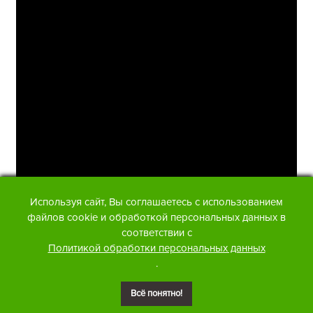
Используя сайт, Вы соглашаетесь с использованием
файлов cookie и обработкой персональных данных в
соответствии с
Политикой обработки персональных данных
.
Видео: BTS
Всё понятно!