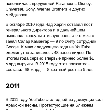
пополнилась продукцией Paramount, Disney,
Universal, Sony, Warner Brothers и других
мейджоров.
В октябре 2010 года Чад Хёрли оставил пост
генерального директора и в дальнейшем
выполнял консультативную роль, а его место
занял Салар Камангар — 9 по счету сотрудник
Google. К маю следующего года на YouTube
ежеминутно заливалось 48 часов видео. По
итогам года сервис впервые принес более $1
млрд выручки. В 2015 году этот показатель
составил $8 млрд — 8-кратный рост за 5 лет.
2011
В 2011 году YouTube стал одной из движущих сил
Арабской весны. Протестующие на Ближнем