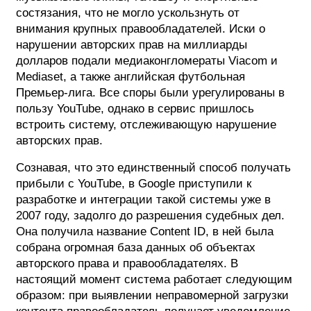
состязания, что не могло ускользнуть от
внимания крупных правообладателей. Иски о
нарушении авторских прав на миллиарды
долларов подали медиаконгломераты Viacom и
Mediaset, а также английская футбольная
Премьер-лига. Все споры были урегулированы в
пользу YouTube, однако в сервис пришлось
встроить систему, отслеживающую нарушение
авторских прав.
Сознавая, что это единственный способ получать
прибыли с YouTube, в Google приступили к
разработке и интеграции такой системы уже в
2007 году, задолго до разрешения судебных дел.
Она получила название Content ID, в ней была
собрана огромная база данных об объектах
авторского права и правообладателях. В
настоящий момент система работает следующим
образом: при выявлении неправомерной загрузки