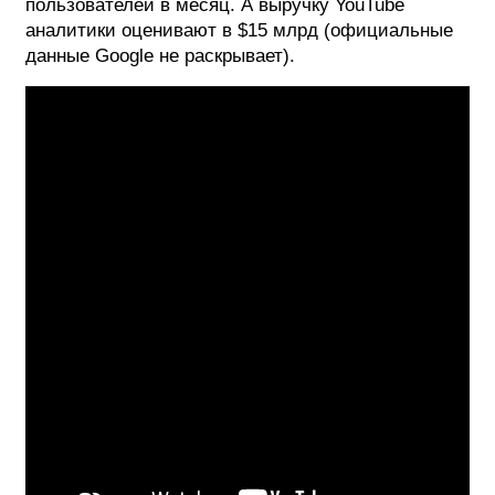
пользователей в месяц. А выручку YouTube
аналитики оценивают в $15 млрд (официальные
данные Google не раскрывает).