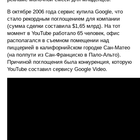
В октябре 2006 года сервис купила Google, что
стало рекордным поглощением для компании
(сумма сделки составила $1,65 млрд). На тот
момент в YouTube работало 65 человек, офис
располагался в съемном помещении над
пиццерией в калифорнийском городке Сан-Матео
(на полпути из Сан-Франциско в Пало-Альто).
Причиной поглощения была конкуренция, которую
YouTube составил сервису Google Video.