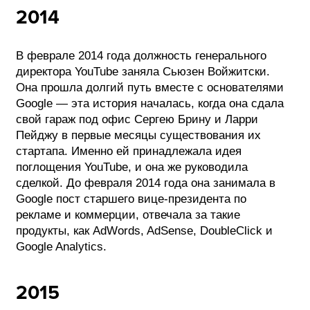
2014
В феврале 2014 года должность генерального
директора YouTube заняла Сьюзен Войжитски.
Она прошла долгий путь вместе с основателями
Google — эта история началась, когда она сдала
свой гараж под офис Сергею Брину и Ларри
Пейджу в первые месяцы существования их
стартапа. Именно ей принадлежала идея
поглощения YouTube, и она же руководила
сделкой. До февраля 2014 года она занимала в
Google пост старшего вице-президента по
рекламе и коммерции, отвечала за такие
продукты, как AdWords, AdSense, DoubleClick и
Google Analytics.
2015