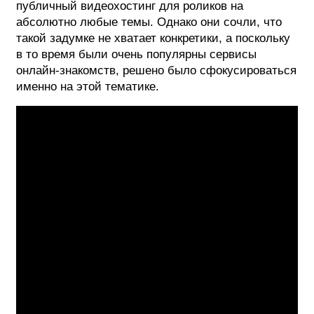
публичный видеохостинг для роликов на
абсолютно любые темы. Однако они сочли, что
такой задумке не хватает конкретики, а поскольку
в то время были очень популярны сервисы
онлайн-знакомств, решено было сфокусироваться
именно на этой тематике.