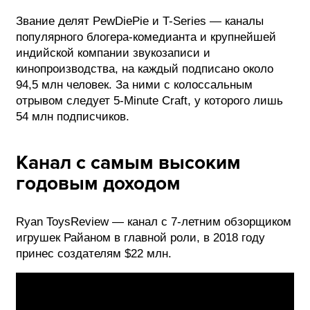
Звание делят PewDiePie и T-Series — каналы
популярного блогера-комедианта и крупнейшей
индийской компании звукозаписи и
кинопроизводства, на каждый подписано около
94,5 млн человек. За ними с колоссальным
отрывом следует 5-Minute Craft, у которого лишь
54 млн подписчиков.
Канал с самым высоким
годовым доходом
Ryan ToysReview — канал с 7-летним обзорщиком
игрушек Райаном в главной роли, в 2018 году
принес создателям $22 млн.