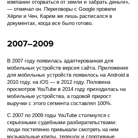
компании оторваться от земли и забрать деньги»,
— отмечал он. Переговоры с Google провели
Хёрли и Чен, Карим же лишь расписался в
документах, когда все было готово.
2007–2009
В 2007 году появилась адаптированная для
мобильных устройств версия сайта. Приложение
для мобильных устройств появилось на Android в
2010 году, на iOS — в 2012 году. Половина
просмотров YouTube в 2014 году приходилась на
мобильные устройства, а годовой прирост
выручки с этого сегмента составлял 100%.
С 2007 по 2009 годы YouTube столкнулся с
серьезными судебными разбирательствами:
люди постепенно привыкали смотреть на нем
музыкальные клипы, телешоу и спортивные