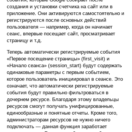
создания и установки счетчика на сайт или в
приложение. Они активируются самостоятельно и
регистрируются после основных действий
пользователя — например, когда он начинает
сеанс, впервые посещает сайт, просматривает
страницу и т.д.
Теперь автоматически регистрируемые события
«Первое посещение страницы» (first_visit) и
«Начало сеанса» (session_start) будут содержать
одинаковые параметры с первым событием,
которое пользователь инициировал в сеансе. Это
означает, что автоматически регистрируемые
события будут правильно фильтроваться в
дочернем ресурсе. Благодаря этому владельцы
ресурсов смогут получать унифицированные,
единообразные и понятные отчеты. Кроме того,
администраторам ресурсов не нужно ничего
подключать — данная функция заработает