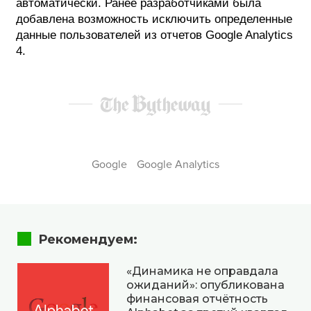
автоматически. Ранее разработчиками была
добавлена возможность исключить определенные
данные пользователей из отчетов Google Analytics
4.
Google
Google Analytics
Рекомендуем:
«Динамика не оправдала
ожиданий»: опубликована
финансовая отчётность