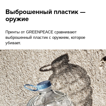
Выброшенный пластик —
оружие
Принты от GREENPEACE сравнивают
выброшенный пластик с оружием, которое
убивает.