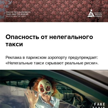
Опасность от нелегального
такси
Реклама в парижском аэропорту предупреждает:
«Нелегальные такси скрывают реальные риски».