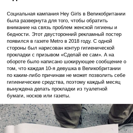
Социальная кампания Hey Girls в Великобритании
была развернута для того, чтобы обратить
внимание на связь проблем женской гигиены и
бедности. Этот двусторонний рекламный постер
появился в газете Metro в 2018 году. С одной
стороны был нарисован контур гигиенической
прокладки с призывом «Сделай ее сам». А на
обороте было написано шокирующее сообщение о
том, что каждая 10-я девушка в Великобритании
по каким-либо причинам не может позволить себе
гигиенические средства, поэтому каждый месяц
вынуждена делать прокладки из туалетной
бумаги, носков или газеты.