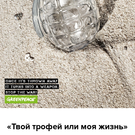
«Твой трофей или моя жизнь»