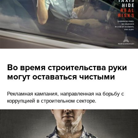
Во время строительства руки
могут оставаться чистыми
Рекламная кампания, направленная на борьбу с
коррупцией в строительном секторе.