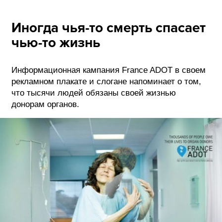
Иногда чья-то смерть спасает
чью-то жизнь
Информационная кампания France ADOT в своем
рекламном плакате и слогане напоминает о том,
что тысячи людей обязаны своей жизнью
донорам органов.