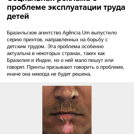
проблеме эксплуатации труда
детей
Бразильское агентство Agência Um выпустило
серию принтов, направленных на борьбу с
детским трудом. Эта проблема особенно
актуальна в некоторых странах, таких как
Бразилия и Индии, но о ней мало пишут или
говорят. Принты призывают говорить о проблеме,
иначе она никогда не будет решена.