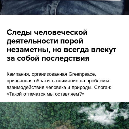
Следы человеческой
деятельности порой
незаметны, но всегда влекут
за собой последствия
Кампания, организованная Greenpeace,
призванная обратить внимание на проблемы
взаимодействия человека и природы. Слоган:
«Такой отпечаток мы оставляем?»