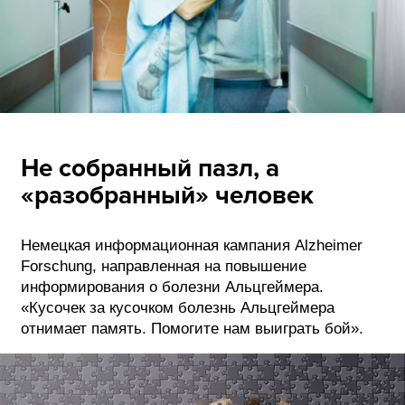
Не собранный пазл, а
«разобранный» человек
Немецкая информационная кампания Alzheimer
Forschung, направленная на повышение
информирования о болезни Альцгеймера.
«Кусочек за кусочком болезнь Альцгеймера
отнимает память. Помогите нам выиграть бой».