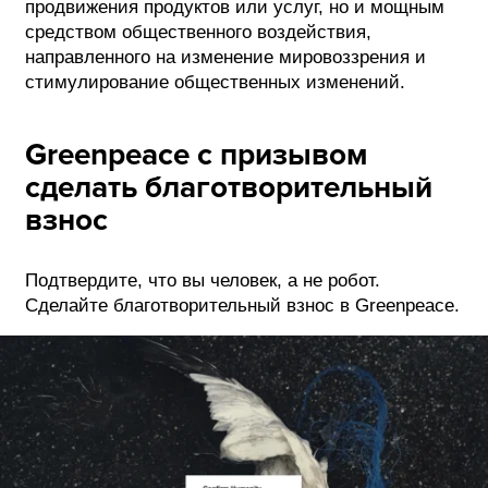
продвижения продуктов или услуг, но и мощным
средством общественного воздействия,
направленного на изменение мировоззрения и
стимулирование общественных изменений.
Greenpeace с призывом
сделать благотворительный
взнос
Подтвердите, что вы человек, а не робот.
Сделайте благотворительный взнос в Greenpeace.