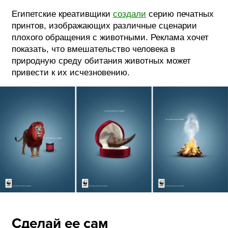
Египетские креативщики
создали
серию печатных
принтов, изображающих различные сценарии
плохого обращения с животными. Реклама хочет
показать, что вмешательство человека в
природную среду обитания животных может
привести к их исчезновению.
Сделай ее сам