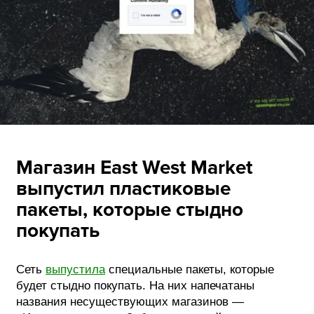
Магазин East West Market
выпустил пластиковые
пакеты, которые стыдно
покупать
Сеть
выпустила
специальные пакеты, которые
будет стыдно покупать. На них напечатаны
названия несуществующих магазинов —