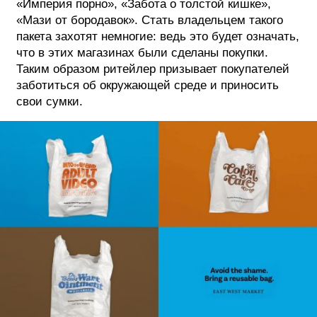
«Империя порно», «Забота о толстой кишке»,
«Мази от бородавок». Стать владельцем такого
пакета захотят немногие: ведь это будет означать,
что в этих магазинах были сделаны покупки.
Таким образом ритейлер призывает покупателей
заботиться об окружающей среде и приносить
свои сумки.