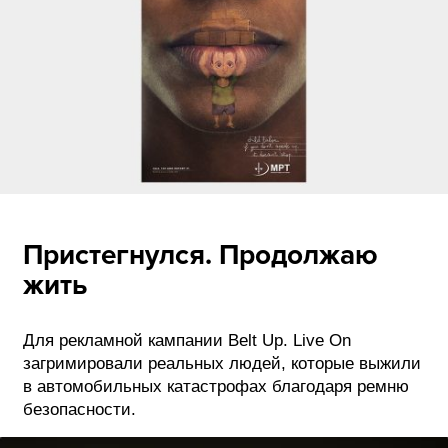
Пристегнулся. Продолжаю
жить
Для рекламной кампании Belt Up. Live On
загримировали реальных людей, которые выжили
в автомобильных катастрофах благодаря ремню
безопасности.