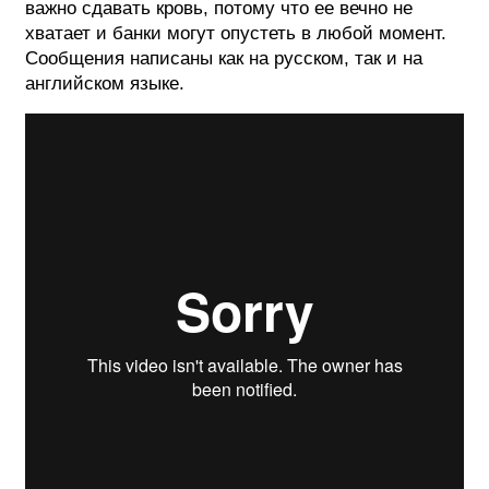
важно сдавать кровь, потому что ее вечно не
хватает и банки могут опустеть в любой момент.
Сообщения написаны как на русском, так и на
английском языке.