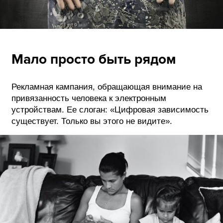
Мало просто быть рядом
Рекламная кампания, обращающая внимание на
привязанность человека к электронным
устройствам. Ее слоган: «Цифровая зависимость
существует. Только вы этого не видите».