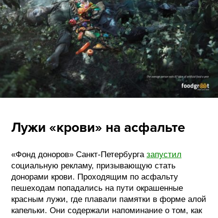
Лужи «крови» на асфальте
«Фонд доноров» Санкт-Петербурга
запустил
социальную рекламу, призывающую стать
донорами крови. Проходящим по асфальту
пешеходам попадались на пути окрашенные
красным лужи, где плавали памятки в форме алой
капельки. Они содержали напоминание о том, как