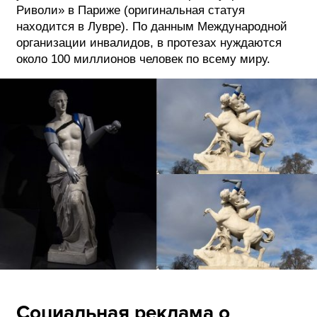
Риволи» в Париже (оригинальная статуя
находится в Лувре). По данным Международной
организации инвалидов, в протезах нуждаются
около 100 миллионов человек по всему миру.
Социальная реклама о