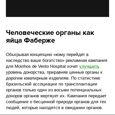
Человеческие органы как
яйца Фаберже
Обыгрывая концепцию «кому перейдет в
наследство ваше богатство» рекламная кампания
для Moinhos de Vento Hospital хочет
улучшить
уровень донорства, приравняв ценные органы к
дорогим ювелирным изделиям. По статистике
бразильской ассоциации по трансплантации
органов только один из восьми потенциальных
доноров органов жертвует их. Кампания передает
сообщение о бесценной природе органов для тех
людей, которые находятся в ожидании органов.