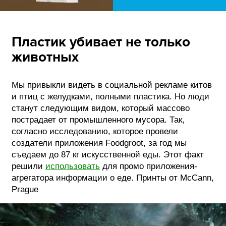
Пластик убивает не только
животных
Мы привыкли видеть в социальной рекламе китов
и птиц с желудками, полными пластика. Но люди
станут следующим видом, который массово
пострадает от промышленного мусора. Так,
согласно исследованию, которое провели
создатели приложения Foodgroot, за год мы
съедаем до 87 кг искусственной еды. Этот факт
решили
использовать
для промо приложения-
агрегатора информации о еде. Принты от McCann,
Prague