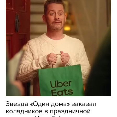
Звезда «Один дома» заказал
колядников в праздничной