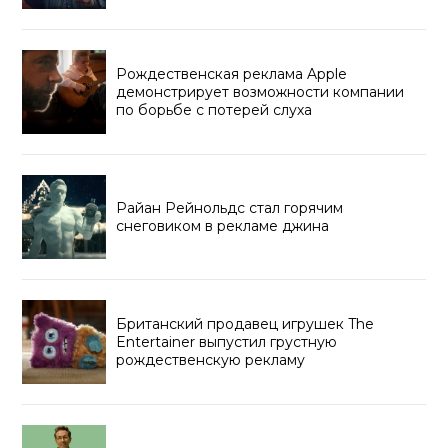
Рождественская реклама Apple
демонстрирует возможности компании
по борьбе с потерей слуха
Райан Рейнольдс стал горячим
снеговиком в рекламе джина
Британский продавец игрушек The
Entertainer выпустил грустную
рождественскую рекламу