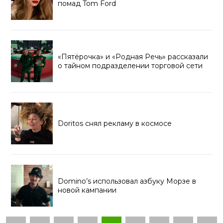
помад Tom Ford
«Пятёрочка» и «Родная Речь» рассказали
о тайном подразделении торговой сети
Doritos снял рекламу в космосе
Domino’s использовал азбуку Морзе в
новой кампании