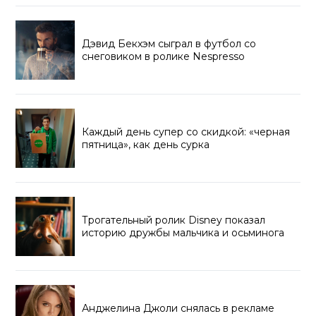
Дэвид Бекхэм сыграл в футбол со
снеговиком в ролике Nespresso
Каждый день супер со скидкой: «черная
пятница», как день сурка
Трогательный ролик Disney показал
историю дружбы мальчика и осьминога
Анджелина Джоли снялась в рекламе