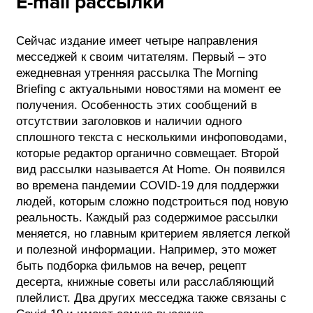
E-mail рассылки
Сейчас издание имеет четыре направления
месседжей к своим читателям. Первый – это
ежедневная утренняя рассылка The Morning
Briefing с актуальными новостями на момент ее
получения. Особенность этих сообщений в
отсутствии заголовков и наличии одного
сплошного текста с несколькими инфоповодами,
которые редактор органично совмещает. Второй
вид рассылки называется At Home. Он появился
во времена пандемии COVID-19 для поддержки
людей, которым сложно подстроиться под новую
реальность. Каждый раз содержимое рассылки
меняется, но главным критерием является легкой
и полезной информации. Например, это может
быть подборка фильмов на вечер, рецепт
десерта, книжные советы или расслабляющий
плейлист. Два других месседжа также связаны с