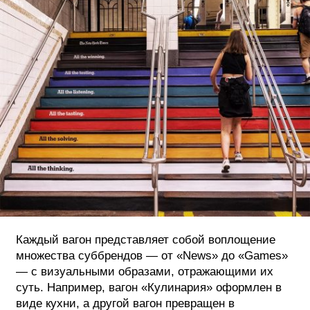
Каждый вагон представляет собой воплощение
множества суббрендов — от «News» до «Games»
— с визуальными образами, отражающими их
суть. Например, вагон «Кулинария» оформлен в
виде кухни, а другой вагон превращен в