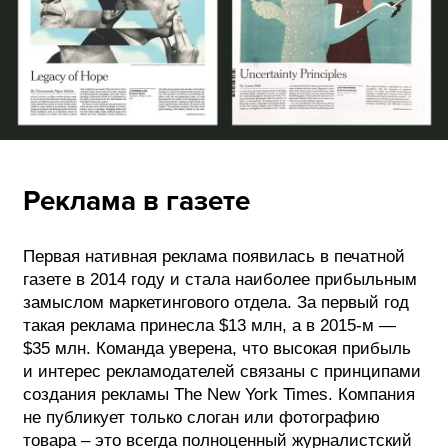
Реклама в газете
Первая нативная реклама появилась в печатной
газете в 2014 году и стала наиболее прибыльным
замыслом маркетингового отдела. За первый год
такая реклама принесла $13 млн, а в 2015-м —
$35 млн. Команда уверена, что высокая прибыль
и интерес рекламодателей связаны с принципами
создания рекламы The New York Times. Компания
не публикует только слоган или фотографию
товара – это всегда полноценный журналистский