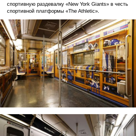
спортивную раздевалку «New York Giants» в честь
спортивной платформы «The Athletic».