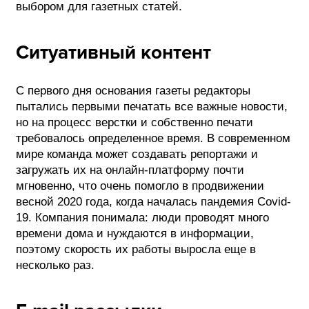
выбором для газетных статей.
Ситуативный контент
С первого дня основания газеты редакторы
пытались первыми печатать все важные новости,
но на процесс верстки и собственно печати
требовалось определенное время. В современном
мире команда может создавать репортажи и
загружать их на онлайн-платформу почти
мгновенно, что очень помогло в продвижении
весной 2020 года, когда началась пандемия Covid-
19. Компания понимала: люди проводят много
времени дома и нуждаются в информации,
поэтому скорость их работы выросла еще в
несколько раз.