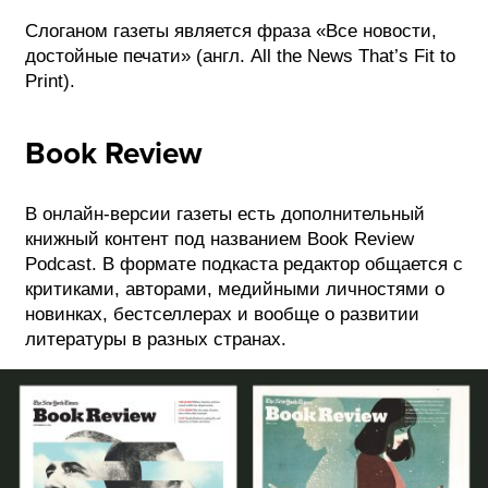
Слоганом газеты является фраза «Все новости,
достойные печати» (англ. All the News That’s Fit to
Print).
Book Review
В онлайн-версии газеты есть дополнительный
книжный контент под названием Book Review
Podcast. В формате подкаста редактор общается с
критиками, авторами, медийными личностями о
новинках, бестселлерах и вообще о развитии
литературы в разных странах.