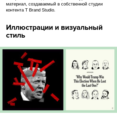
материал, создаваемый в собственной студии
контента T Brand Studio.
Иллюстрации и визуальный
стиль