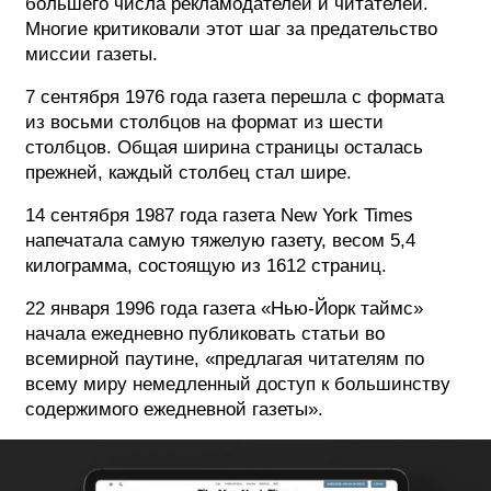
большего числа рекламодателей и читателей.
Многие критиковали этот шаг за предательство
миссии газеты.
7 сентября 1976 года газета перешла с формата
из восьми столбцов на формат из шести
столбцов. Общая ширина страницы осталась
прежней, каждый столбец стал шире.
14 сентября 1987 года газета New York Times
напечатала самую тяжелую газету, весом 5,4
килограмма, состоящую из 1612 страниц.
22 января 1996 года газета «Нью-Йорк таймс»
начала ежедневно публиковать статьи во
всемирной паутине, «предлагая читателям по
всему миру немедленный доступ к большинству
содержимого ежедневной газеты».