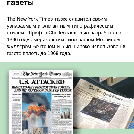
газеты
The New York Times также славится своим
узнаваемым и элегантным типографическим
стилем. Шрифт «Cheltenham» был разработан в
1896 году американским типографом Моррисом
Фуллером Бентоном и был широко использован в
газете вплоть до 1968 года.