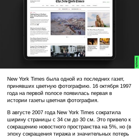
New York Times была одной из последних газет,
принявших цветную фотографию. 16 октября 1997
года на первой полосе появилась первая в
истории газеты цветная фотография.
В августе 2007 года New York Times сократила
ширину страницы с 34 см до 30 см. Это привело к
сокращению новостного пространства на 5%, но (в
эпоху сокращения тиража и значительных потерь