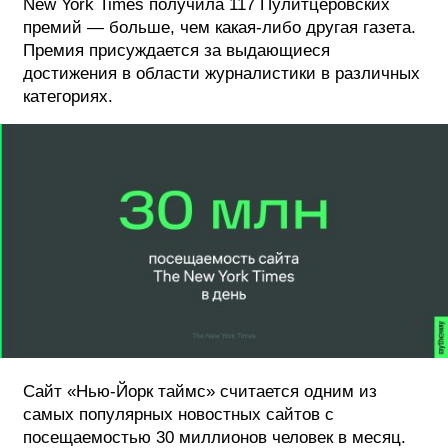
New York Times получила 117 Пулитцеровских
премий — больше, чем какая-либо другая газета.
Премия присуждается за выдающиеся
достижения в области журналистики в различных
категориях.
Сайт «Нью-Йорк таймс» считается одним из
самых популярных новостных сайтов с
посещаемостью 30 миллионов человек в месяц.