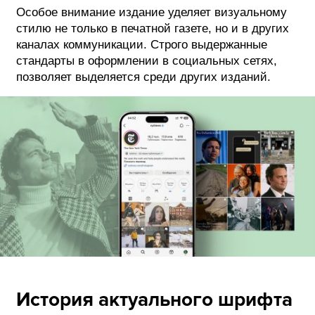
Особое внимание издание уделяет визуальному
стилю не только в печатной газете, но и в других
каналах коммуникации. Строго выдержанные
стандарты в оформлении в социальных сетях,
позволяет выделяется среди других изданий.
История актуального шрифта