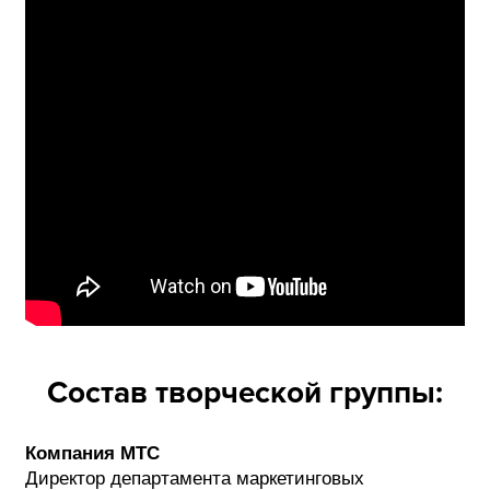
Состав творческой группы:
Компания МТС
Директор департамента маркетинговых