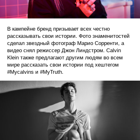
В кампейне бренд призывает всех честно
рассказывать свои истории. Фото знаменитостей
сделал звездный фотограф Марио Сорренти, а
видео снял режиссер Джон Линдстром. Calvin
Klein также предлагают другим людям во всем
мире рассказать свои истории под хештегом
#Mycalvins и #MyTruth.