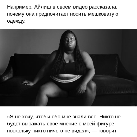
Например, Айлиш в своем видео рассказала,
почему она предпочитает носить мешковатую
одежду.
«Я не хочу, чтобы обо мне знали все. Никто не
будет выражать своё мнение о моей фигуре,
поскольку никто ничего не видел», — говорит