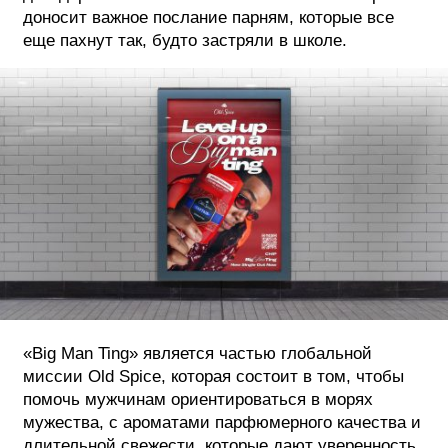
доносит важное послание парням, которые все
еще пахнут так, будто застряли в школе.
«Big Man Ting» является частью глобальной
миссии Old Spice, которая состоит в том, чтобы
помочь мужчинам ориентироваться в морях
мужества, с ароматами парфюмерного качества и
длительной свежести, которые дают уверенность