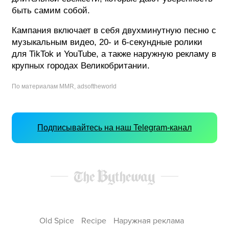
быть самим собой.
Кампания включает в себя двухминутную песню с
музыкальным видео, 20- и 6-секундные ролики
для TikTok и YouTube, а также наружную рекламу в
крупных городах Великобритании.
По материалам MMR, adsoftheworld
Подписывайтесь на наш Telegram-канал
Old Spice
Recipe
Наружная реклама