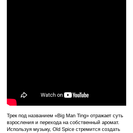
Трек под названием «Big Man Ting» отражает суть
взросления и перехода на собственный аромат.
Используя музыку, Old Spice стремится создать