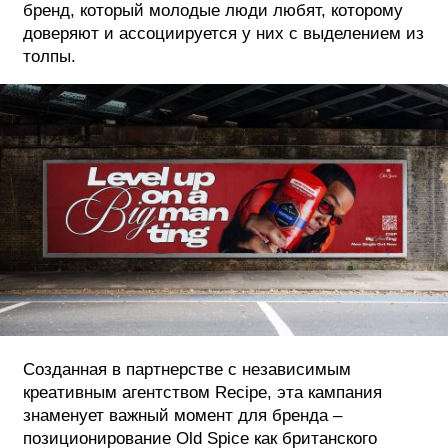
бренд, который молодые люди любят, которому
доверяют и ассоциируется у них с выделением из
толпы.
Созданная в партнерстве с независимым
креативным агентством Recipe, эта кампания
знаменует важный момент для бренда –
позиционирование Old Spice как британского