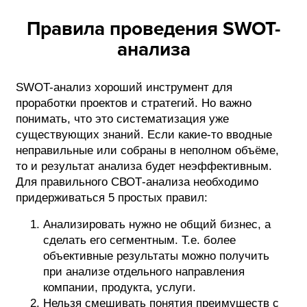
Правила проведения SWOT-
анализа
SWOT-анализ хороший инструмент для
проработки проектов и стратегий. Но важно
понимать, что это систематизация уже
существующих знаний. Если какие-то вводные
неправильные или собраны в неполном объёме,
то и результат анализа будет неэффективным.
Для правильного СВОТ-анализа необходимо
придерживаться 5 простых правил:
Анализировать нужно не общий бизнес, а
сделать его сегментным. Т.е. более
объективные результаты можно получить
при анализе отдельного направления
компании, продукта, услуги.
Нельзя смешивать понятия преимуществ с