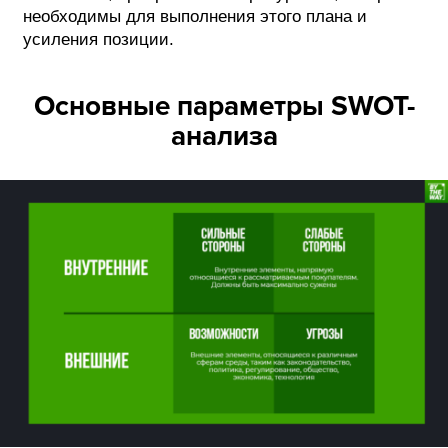
необходимы для выполнения этого плана и
усиления позиции.
Основные параметры SWOT-
анализа