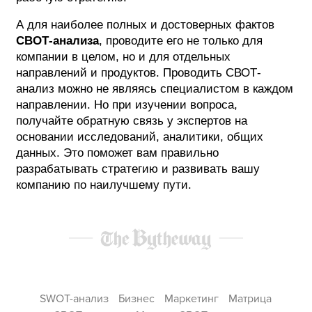
А для наиболее полных и достоверных фактов
СВОТ-анализа
, проводите его не только для
компании в целом, но и для отдельных
направлений и продуктов. Проводить СВОТ-
анализ можно не являясь специалистом в каждом
направлении. Но при изучении вопроса,
получайте обратную связь у экспертов на
основании исследований, аналитики, общих
данных. Это поможет вам правильно
разрабатывать стратегию и развивать вашу
компанию по наилучшему пути.
SWOT-анализ
Бизнес
Маркетинг
Матрица