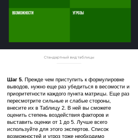
Стандартный вид таблицы
Шаг 5.
Прежде чем приступить к формулировке
выводов, нужно еще раз убедиться в весомости и
приоритетности каждого пункта матрицы. Еще раз
пересмотрите сильные и слабые стороны,
внесите их в Таблицу 2. В ней вы сможете
оценить степень воздействия факторов и
выставить оценки от 1 до 5. Лучше всего
используйте для этого экспертов. Список
возможностей и угроз тоже необходимо