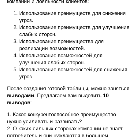
компании и лояльности клиентов:
Использование преимуществ для снижения
угроз.
Использование преимуществ для улучшения
слабых сторон.
Использование преимущества для
реализации возможностей.
Использование возможностей для
улучшения слабых сторон.
Использование возможностей для снижения
угроз.
После создания готовой таблицы, можно заняться
выводами
. Предлагаем вам выделить
10
выводов
:
1. Какое конкурентоспособное преимущество
нужно усиливать и развивать?
2. О каких сильных сторонах компании не знает
потребитель и они нуждаются в большем