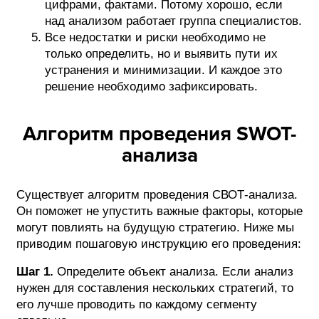
цифрами, фактами. Потому хорошо, если
над анализом работает группа специалистов.
Все недостатки и риски необходимо не
только определить, но и выявить пути их
устранения и минимизации. И каждое это
решение необходимо зафиксировать.
Алгоритм проведения SWOT-
анализа
Существует алгоритм проведения СВОТ-анализа.
Он поможет не упустить важные факторы, которые
могут повлиять на будущую стратегию. Ниже мы
приводим пошаговую инструкцию его проведения:
Шаг 1.
Определите объект анализа. Если анализ
нужен для составления нескольких стратегий, то
его лучше проводить по каждому сегменту