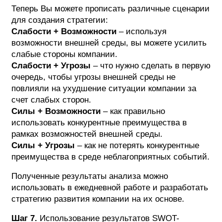
Теперь Вы можете прописать различные сценарии
для создания стратегии:
Слабости + Возможности
– используя
возможности внешней среды, вы можете усилить
слабые стороны компании.
Слабости + Угрозы
– что нужно сделать в первую
очередь, чтобы угрозы внешней среды не
повлияли на ухудшение ситуации компании за
счет слабых сторон.
Силы + Возможности
– как правильно
использовать конкурентные преимущества в
рамках возможностей внешней среды.
Силы + Угрозы
– как не потерять конкурентные
преимущества в среде неблагоприятных событий.
Полученные результаты анализа можно
использовать в ежедневной работе и разработать
стратегию развития компании на их основе.
Шаг 7.
Использование результатов SWOT-