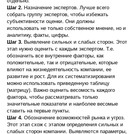
отдельно.
Шаг 2.
Назначение экспертов. Лучше всего
собрать группу экспертов, чтобы избежать
субъективности оценки. Они должны
использовать не только собственное мнение, но и
аналитику, факты, цифры.
Шаг 3.
Выявление сильных и слабых сторон. Этот
этап нужно оценить с каждым экспертом. Т.е.
обозначить все внутренние факторы, как
положительные, так и отрицательные, которые
влияют на жизнедеятельность компании, ее
развитие и рост. Для их систематизирования
можно использовать приведенную таблицу
(матрицу). Важно оценить весомость каждого
фактора, чтобы рассматривать только
значительные показатели и наиболее весомые
ставить на первые пункты.
Шаг 4.
Обозначение возможностей рынка и угроз.
Этот этап схож с этапом определения сильных и
слабых сторон компании. Выявляются параметры,