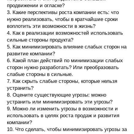
продвижении и огласке?
3. Какие перспективы роста компании есть: что
нужно реализовать, чтобы в кратчайшие сроки
воплотить эти возможности в жизнь?
4. Как в реализации возможностей использовать
сильные стороны продукта?
5. Как минимизировать влияние слабых сторон на
развитие компании?
6. Какой план действий по минимизации слабых
сторон нужно разработать? Или преобразовать
слабые стороны в сильные.
7. Как скрыть слабые стороны, которые нельзя
устранить?
8. Оцените существующие угрозы: можно
устранить или минимизировать эти угрозы?
9. Можно ли изменить угрозы в возможности и
использовать в целях роста продаж и развития
компании?
10. Что сделать, чтобы минимизировать угрозы за