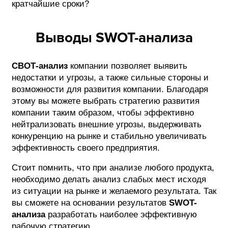
кратчайшие сроки?
Выводы SWOT-анализа
СВОТ-анализ
компании позволяет выявить
недостатки и угрозы, а также сильные стороны и
возможности для развития компании. Благодаря
этому вы можете выбрать стратегию развития
компании таким образом, чтобы эффективно
нейтрализовать внешние угрозы, выдерживать
конкуренцию на рынке и стабильно увеличивать
эффективность своего предприятия.
Стоит помнить, что при анализе любого продукта,
необходимо делать анализ слабых мест исходя
из ситуации на рынке и желаемого результата. Так
вы сможете на основании результатов
SWOT-
анализа
разработать наиболее эффективную
рабочую стратегию.