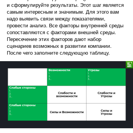
и сформулируйте результаты. Этот шаг является
самым интересным и значимым. Для этого вам
надо выявить связи между показателями,
провести анализ. Все факторы внутренней среды
сопоставляются с факторами внешней среды.
Пересечение этих факторов дают набор
сценариев возможных в развитии компании.
После чего заполните следующую таблицу.