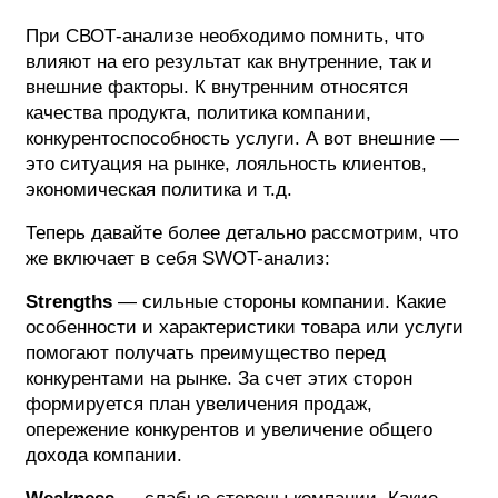
При СВОТ-анализе необходимо помнить, что
влияют на его результат как внутренние, так и
внешние факторы. К внутренним относятся
качества продукта, политика компании,
конкурентоспособность услуги. А вот внешние —
это ситуация на рынке, лояльность клиентов,
экономическая политика и т.д.
Теперь давайте более детально рассмотрим, что
же включает в себя SWOT-анализ:
Strengths
— сильные стороны компании. Какие
особенности и характеристики товара или услуги
помогают получать преимущество перед
конкурентами на рынке. За счет этих сторон
формируется план увеличения продаж,
опережение конкурентов и увеличение общего
дохода компании.