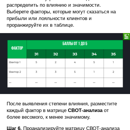
распределить по влиянию и значимости.
Выберете факторы, которые могут сказаться на
прибыли или лояльности клиентов и
проранжируйте их в таблице.
После выявления степени влияния, разместите
каждый фактор в матрице
СВОТ-анализа
от
более весомого, к менее значимому.
Шаг 6.
Проанализируйте матрицу СВОТ-анализа