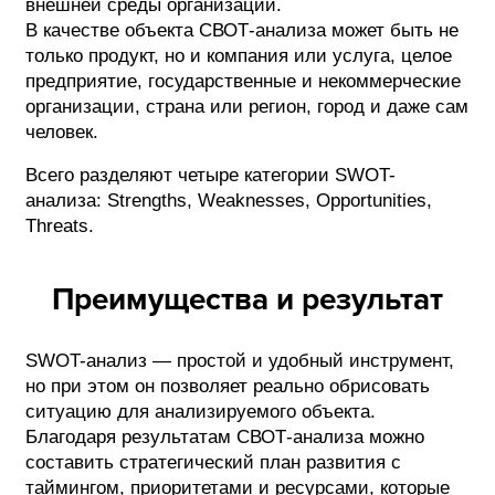
внешней среды организации.
В качестве объекта СВОТ-анализа может быть не
только продукт, но и компания или услуга, целое
предприятие, государственные и некоммерческие
организации, страна или регион, город и даже сам
человек.
Всего разделяют четыре категории SWOT-
анализа: Strengths, Weaknesses, Opportunities,
Threats.
Преимущества и результат
SWOT-анализ — простой и удобный инструмент,
но при этом он позволяет реально обрисовать
ситуацию для анализируемого объекта.
Благодаря результатам СВОТ-анализа можно
составить стратегический план развития с
таймингом, приоритетами и ресурсами, которые