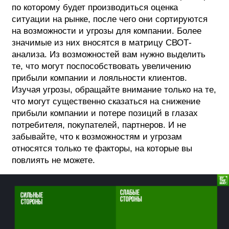
по которому будет производиться оценка
ситуации на рынке, после чего они сортируются
на возможности и угрозы для компании. Более
значимые из них вносятся в матрицу СВОТ-
анализа. Из возможностей вам нужно выделить
те, что могут поспособствовать увеличению
прибыли компании и лояльности клиентов.
Изучая угрозы, обращайте внимание только на те,
что могут существенно сказаться на снижение
прибыли компании и потере позиций в глазах
потребителя, покупателей, партнеров. И не
забывайте, что к возможностям и угрозам
относятся только те факторы, на которые вы
повлиять не можете.