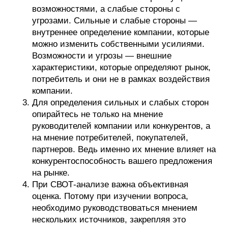
возможностями, а слабые стороны с
угрозами. Сильные и слабые стороны —
внутреннее определение компании, которые
можно изменить собственными усилиями.
Возможности и угрозы — внешние
характеристики, которые определяют рынок,
потребитель и они не в рамках воздействия
компании.
Для определения сильных и слабых сторон
опирайтесь не только на мнение
руководителей компании или конкурентов, а
на мнение потребителей, покупателей,
партнеров. Ведь именно их мнение влияет на
конкурентоспособность вашего предложения
на рынке.
При СВОТ-анализе важна объективная
оценка. Потому при изучении вопроса,
необходимо руководствоваться мнением
нескольких источников, закрепляя это