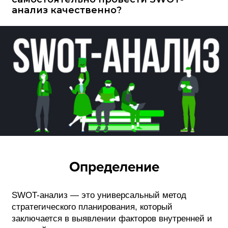
анализ качественно?
ФОТОГРАФИЯ
ТИПОГРАФИКА
ИСТОРИИ БРЕНДОВ
О ПРОЕКТЕ
РЕКЛАМА
КОНТАКТЫ
Определение
SWOT-анализ — это универсальный метод
стратегического планирования, который
заключается в выявлении факторов внутренней и