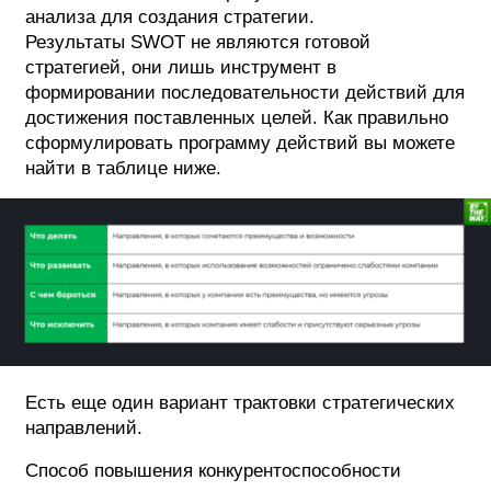
анализа для создания стратегии.
Результаты SWOT не являются готовой
стратегией, они лишь инструмент в
формировании последовательности действий для
достижения поставленных целей. Как правильно
сформулировать программу действий вы можете
найти в таблице ниже.
Есть еще один вариант трактовки стратегических
направлений.
Способ повышения конкурентоспособности