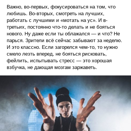
Важно, во-первых, фокусироваться на том, что
любишь. Во-вторых, смотреть на лучших,
работать с лучшими и «мотать на ус». И в-
третьих, постоянно что-то делать и не бояться
нового. Ну даже если ты облажался — и что? Не
парься. Зрители всё сейчас забывают за неделю.
И это классно. Если загорелся чем-то, то нужно
смело лезть вперед, не бояться рисковать,
фейлить, испытывать стресс — это хорошая
взбучка, не дающая мозгам заржаветь.