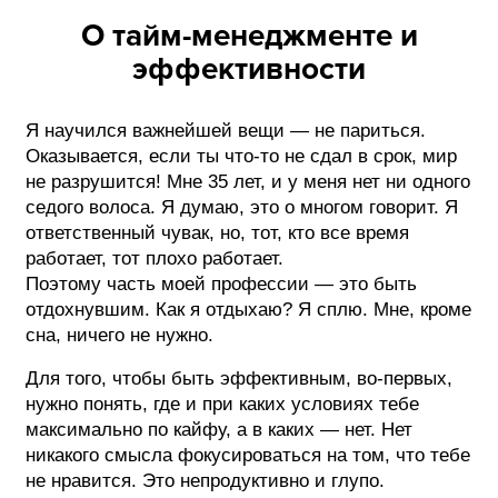
О тайм-менеджменте и
эффективности
Я научился важнейшей вещи — не париться.
Оказывается, если ты что-то не сдал в срок, мир
не разрушится! Мне 35 лет, и у меня нет ни одного
седого волоса. Я думаю, это о многом говорит. Я
ответственный чувак, но, тот, кто все время
работает, тот плохо работает.
Поэтому часть моей профессии — это быть
отдохнувшим. Как я отдыхаю? Я сплю. Мне, кроме
сна, ничего не нужно.
Для того, чтобы быть эффективным, во-первых,
нужно понять, где и при каких условиях тебе
максимально по кайфу, а в каких — нет. Нет
никакого смысла фокусироваться на том, что тебе
не нравится. Это непродуктивно и глупо.