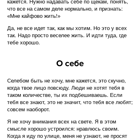
кажется. Нужно надавать себе по щекам, понять,
что все на самом деле нормально, и признать:
«Мне кайфово жить!»
Да, не все идет так, как мы хотим. Но это у всех
так. Надо просто веселее жить. И идти туда, где
тебе хорошо.
О себе
Селебом быть не хочу, мне кажется, это скучно,
когда твое лицо повсюду. Люди не хотят тебя в
таком количестве, ты их подбешиваешь. Если
тебя все знают, это не значит, что тебя все любят;
совсем наоборот.
Я не хочу внимания всех на свете. Я в этом
смысле хорошо устроился: нравлюсь своим.
Когда я иду по улице, меня не узнают, не просят