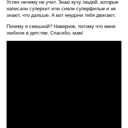
Успех ничему не учит. Знаю кучу людей, которые
написали суперхит или сняли суперфильм и не
знают, что дальше. А вот неудачи тебя двигают.
Почему я смешной? Наверное, потому что меня
любили в детстве. Спасибо, мам!