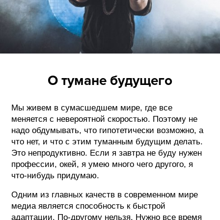
О тумане будущего
Мы живем в сумасшедшем мире, где все
меняется с невероятной скоростью. Поэтому не
надо обдумывать, что гипотетически возможно, а
что нет, и что с этим туманным будущим делать.
Это непродуктивно. Если я завтра не буду нужен
профессии, окей, я умею много чего другого, я
что-нибудь придумаю.
Одним из главных качеств в современном мире
медиа является способность к быстрой
адаптации. По-другому нельзя. Нужно все время