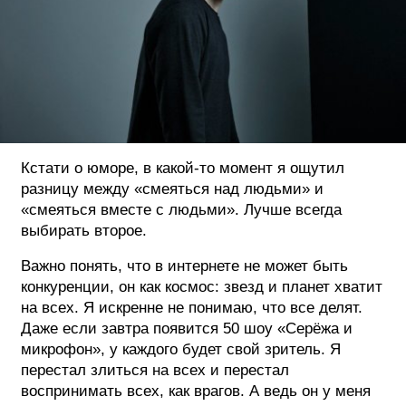
Кстати о юморе, в какой-то момент я ощутил
разницу между «смеяться над людьми» и
«смеяться вместе с людьми». Лучше всегда
выбирать второе.
Важно понять, что в интернете не может быть
конкуренции, он как космос: звезд и планет хватит
на всех. Я искренне не понимаю, что все делят.
Даже если завтра появится 50 шоу «Серёжа и
микрофон», у каждого будет свой зритель. Я
перестал злиться на всех и перестал
воспринимать всех, как врагов. А ведь он у меня