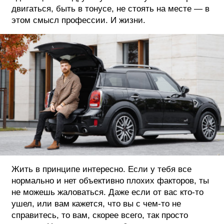
двигаться, быть в тонусе, не стоять на месте — в
этом смысл профессии. И жизни.
Жить в принципе интересно. Если у тебя все
нормально и нет объективно плохих факторов, ты
не можешь жаловаться. Даже если от вас кто-то
ушел, или вам кажется, что вы с чем-то не
справитесь, то вам, скорее всего, так просто