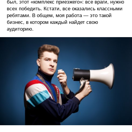
был, этот «комплекс приезжего»: все враги, нужно
всех победить. Кстати, все оказались классными
ребятами. В общем, моя работа — это такой
бизнес, в котором каждый найдет свою
аудиторию.