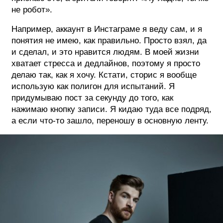
не робот».
Например, аккаунт в Инстаграме я веду сам, и я
понятия не имею, как правильно. Просто взял, да
и сделал, и это нравится людям. В моей жизни
хватает стресса и дедлайнов, поэтому я просто
делаю так, как я хочу. Кстати, сторис я вообще
использую как полигон для испытаний. Я
придумываю пост за секунду до того, как
нажимаю кнопку записи. Я кидаю туда все подряд,
а если что-то зашло, переношу в основную ленту.