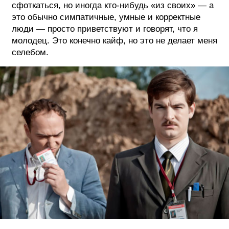
сфоткаться, но иногда кто-нибудь «из своих» — а
это обычно симпатичные, умные и корректные
люди — просто приветствуют и говорят, что я
молодец. Это конечно кайф, но это не делает меня
селебом.