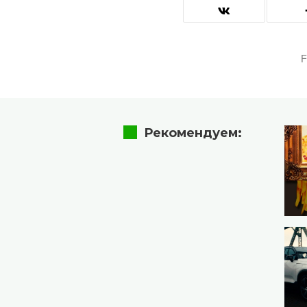
Рекомендуем: