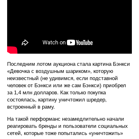
Последним лотом аукциона стала картина Бэнкси
«Девочка с воздушным шариком», которую
неизвестный (не удивимся, если подставной
человек от Бэнкси или же сам Бэнкси) приобрел
за 1,4 млн долларов. Как только покупка
состоялась, картину уничтожил шредер,
встроенный в раму.
На такой перформанс незамедлительно начали
реагировать бренды и пользователи социальных
сетей, которые тоже попытались «уничтожить»