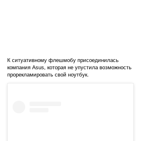
К ситуативному флешмобу присоединилась
компания Asus, которая не упустила возможность
прорекламировать свой ноутбук.