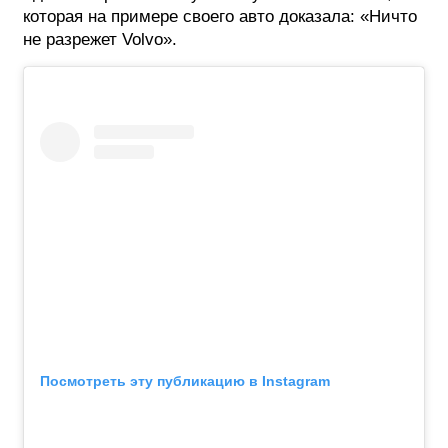
которая на примере своего авто доказала: «Ничто
не разрежет Volvo».
Посмотреть эту публикацию в Instagram