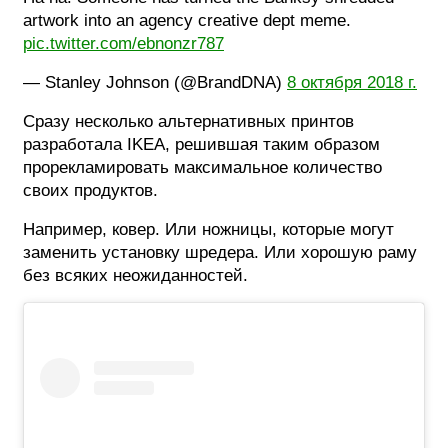
artwork into an agency creative dept meme.
pic.twitter.com/ebnonzr787
— Stanley Johnson (@BrandDNA)
8 октября 2018 г.
Сразу несколько альтернативных принтов
разработала IKEA, решившая таким образом
прорекламировать максимальное количество
своих продуктов.
Например, ковер. Или ножницы, которые могут
заменить установку шредера. Или хорошую раму
без всяких неожиданностей.