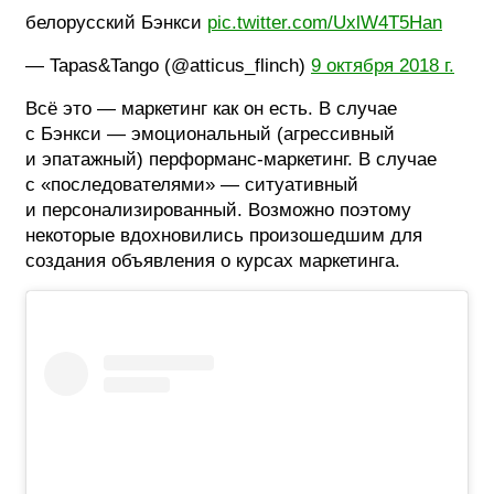
белорусский Бэнкси
pic.twitter.com/UxlW4T5Han
— Tapas&Tango (@atticus_flinch)
9 октября 2018 г.
Всё это — маркетинг как он есть. В случае
с Бэнкси — эмоциональный (агрессивный
и эпатажный) перформанс-маркетинг. В случае
с «последователями» — ситуативный
и персонализированный. Возможно поэтому
некоторые вдохновились произошедшим для
создания объявления о курсах маркетинга.