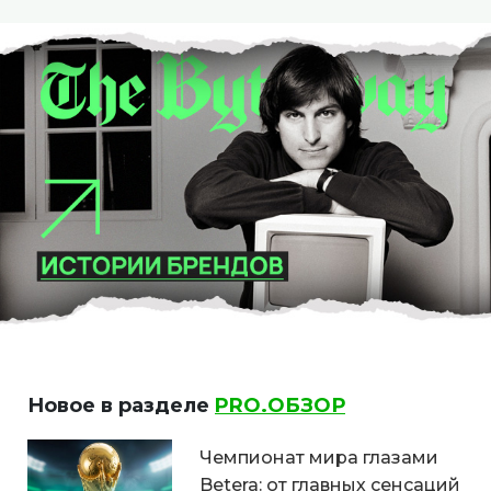
Новое в разделе
PRO.ОБЗОР
Чемпионат мира глазами
Betera: от главных сенсаций