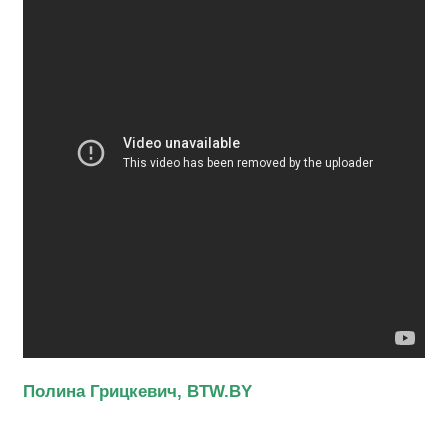
Полина Грицкевич, BTW.BY