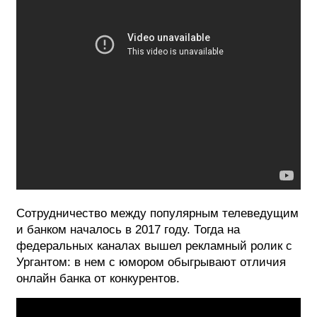
Сотрудничество между популярным телеведущим
и банком началось в 2017 году. Тогда на
федеральных каналах вышел рекламный ролик с
Ургантом: в нем с юмором обыгрывают отличия
онлайн банка от конкурентов.