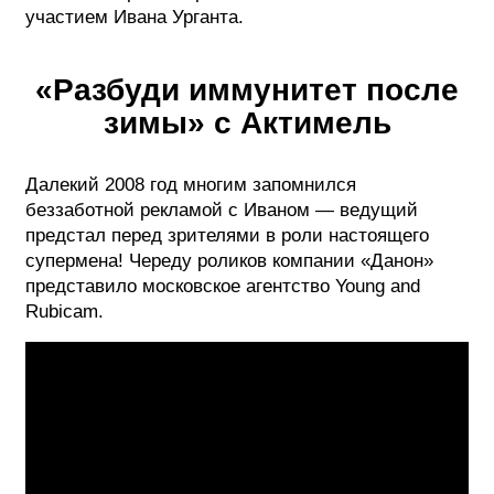
участием Ивана Урганта.
«Разбуди иммунитет после
зимы» с Актимель
Далекий 2008 год многим запомнился
беззаботной рекламой с Иваном — ведущий
предстал перед зрителями в роли настоящего
супермена! Череду роликов компании «Данон»
представило московское агентство Young and
Rubicam.