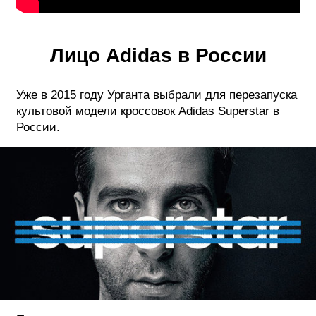
Лицо Adidas в России
Уже в 2015 году Урганта выбрали для перезапуска
культовой модели кроссовок Adidas Superstar в
России.