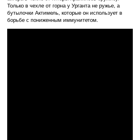
Только в чехле от горна у Урганта не ружье, а
бутылочки Актимель, которые он использует в
борьбе с пониженным иммунитетом.