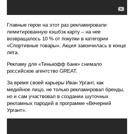
Главные герои на этот раз рекламировали
лимитированную кэшбэк карту – на нее
возвращалось 10 % от покупки в категории
«Спортивные товары». Акция закончилась в конце
лета.
Рекламу для «Тинькофф банк» снимало
российское агентство GREAT.
За время своей карьеры Иван Ургант, как
медийное лицо, не только рекламировал бренды,
но и сам участвовал в создании шуточных
рекламных пародий в программе «Вечерний
Ургант».