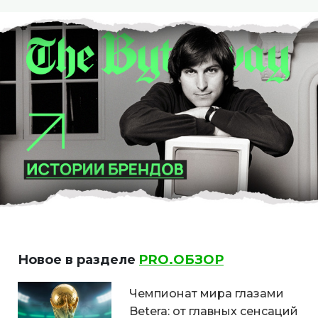
Новое в разделе
PRO.ОБЗОР
Чемпионат мира глазами
Betera: от главных сенсаций