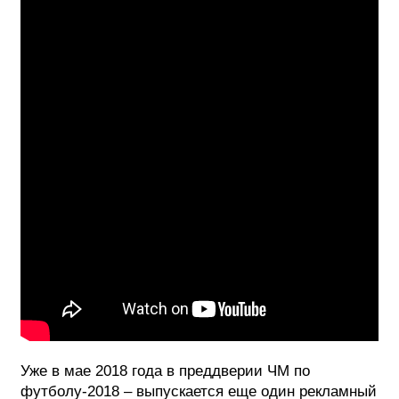
Уже в мае 2018 года в преддверии ЧМ по
футболу-2018 – выпускается еще один рекламный