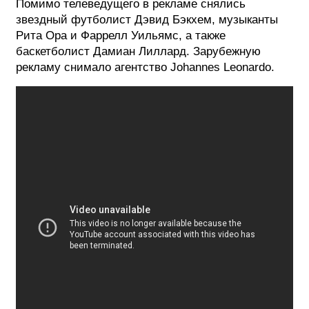
Помимо телеведущего в рекламе снялись
звездный футболист Дэвид Бэкхем, музыканты
Рита Ора и Фаррелл Уильямс, а также
баскетболист Дамиан Лиллард. Зарубежную
рекламу снимало агентство Johannes Leonardo.