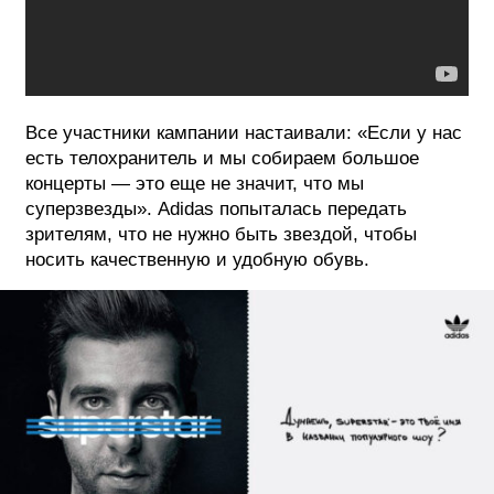
Все участники кампании настаивали: «Если у нас
есть телохранитель и мы собираем большое
концерты — это еще не значит, что мы
суперзвезды». Adidas попыталась передать
зрителям, что не нужно быть звездой, чтобы
носить качественную и удобную обувь.