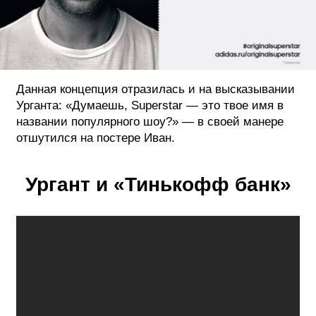
Данная концепция отразилась и на высказывании
Урганта: «Думаешь, Superstar — это твое имя в
названии популярного шоу?» — в своей манере
отшутился на постере Иван.
Ургант и «Тинькофф банк»