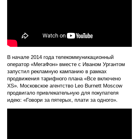
В начале 2014 года телекоммуникационный
оператор «МегаФон» вместе с Иваном Ургантом
запустил рекламную кампанию в рамках
продвижения тарифного плана «Все включено
XS». Московское агентство Leo Burnett Moscow
продвигало привлекательную для покупателя
идею: «Говори за пятерых, плати за одного».