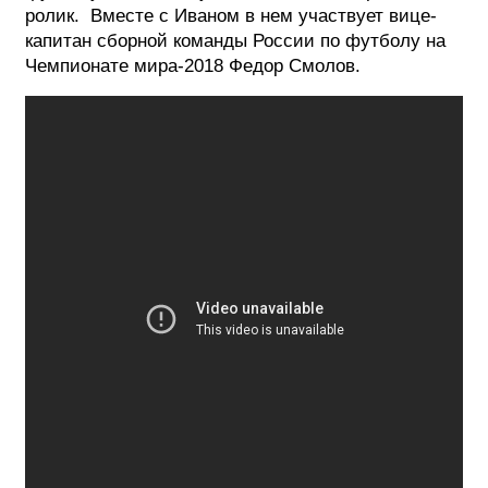
ролик. Вместе с Иваном в нем участвует вице-
капитан сборной команды России по футболу на
Чемпионате мира-2018 Федор Смолов.