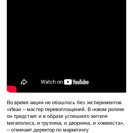
Во время акции не обошлось без экспериментов.
«Иван – мастер перевоплощений. В новом ролике
он предстает и в образе успешного жителя
мегаполиса, и грузчика, и дворника, и хоккеиста»,
– отмечает директор по маркетингу