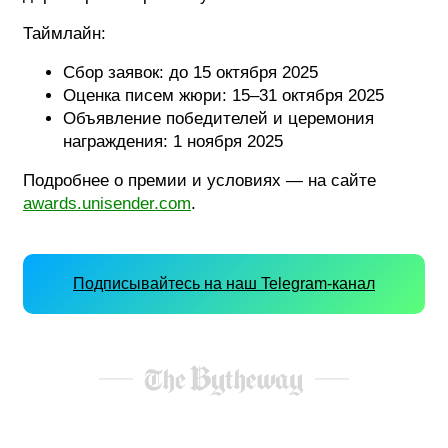
Таймлайн:
Сбор заявок: до 15 октября 2025
Оценка писем жюри: 15–31 октября 2025
Объявление победителей и церемония
награждения: 1 ноября 2025
Подробнее о премии и условиях — на сайте
awards.unisender.com
.
Подписывайтесь на наш Telegram-канал