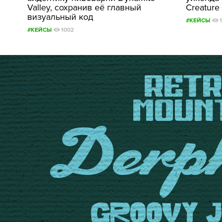
Valley, сохранив её главный
Creature
визуальный код
#КЕЙСЫ
#КЕЙСЫ
1002