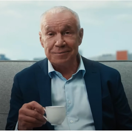
ФОТОГРАФИЯ
ТИПОГРАФИКА
ИСТОРИИ БРЕНДОВ
О ПРОЕКТЕ
РЕКЛАМА
КОНТАКТЫ