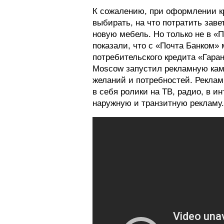
К сожалению, при оформлении к
выбирать, на что потратить заве
новую мебель. Но только не в «
показали, что с «Почта Банком»
потребительского кредита «Гаран
Moscow запустил рекламную кам
желаний и потребностей. Реклам
в себя ролики на ТВ, радио, в ин
наружную и транзитную рекламу