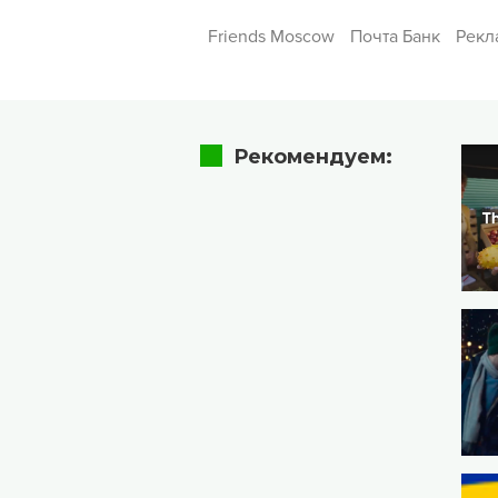
Friends Moscow
Почта Банк
Рекл
Рекомендуем: