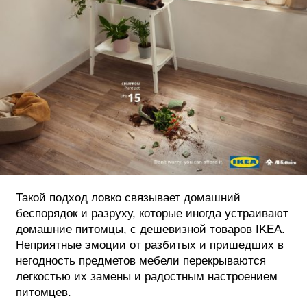
Такой подход ловко связывает домашний
беспорядок и разруху, которые иногда устраивают
домашние питомцы, с дешевизной товаров IKEA.
Неприятные эмоции от разбитых и пришедших в
негодность предметов мебели перекрываются
легкостью их замены и радостным настроением
питомцев.