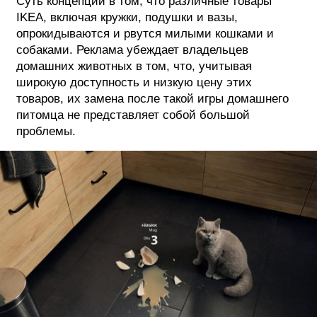
Суть концепции в том, что различные товары
IKEA, включая кружки, подушки и вазы,
опрокидываются и рвутся милыми кошками и
собаками. Реклама убеждает владельцев
домашних животных в том, что, учитывая
широкую доступность и низкую цену этих
товаров, их замена после такой игры домашнего
питомца не представляет собой большой
проблемы.