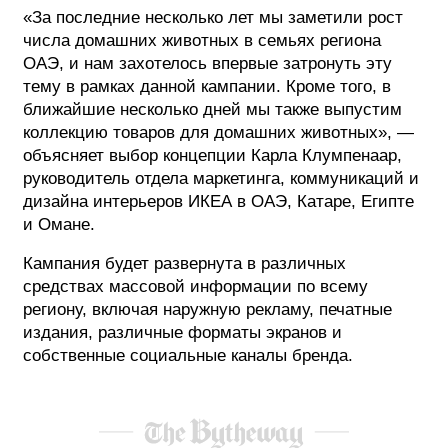
«За последние несколько лет мы заметили рост
числа домашних животных в семьях региона
ОАЭ, и нам захотелось впервые затронуть эту
тему в рамках данной кампании. Кроме того, в
ближайшие несколько дней мы также выпустим
коллекцию товаров для домашних животных», —
объясняет выбор концепции Карла Клумпенаар,
руководитель отдела маркетинга, коммуникаций и
дизайна интерьеров ИКЕА в ОАЭ, Катаре, Египте
и Омане.
Кампания будет развернута в различных
средствах массовой информации по всему
региону, включая наружную рекламу, печатные
издания, различные форматы экранов и
собственные социальные каналы бренда.