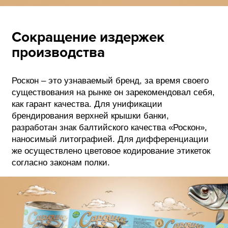
Сокращение издержек
производства
Роскон – это узнаваемый бренд, за время своего
существования на рынке он зарекомендовал себя,
как гарант качества. Для унификации
брендирования верхней крышки банки,
разработан знак балтийского качества «Роскон»,
наносимый литографией. Для дифференциации
же осуществлено цветовое кодирование этикеток
согласно законам полки.