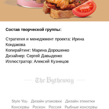
Состав творческой группы:
Стратегия и менеджмент проекта: Ирина
Кондакова
Копирайтинг: Марина Дорошенко
Дизайнер: Сергей Давыденко
Иллюстратор: Алексей Кузнецов
Style You
Дизайн упаковки
Дизайн этикетки
Консервы
Роскон
Россия
Рыбные консервы