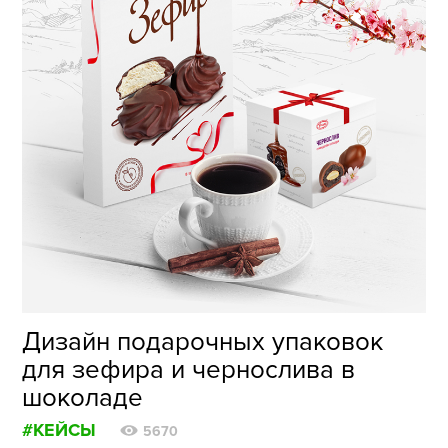
Дизайн подарочных упаковок
для зефира и чернослива в
шоколаде
#КЕЙСЫ
5670