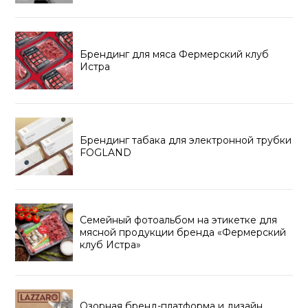
Брендинг для мяса Фермерский клуб
Истра
Брендинг табака для электронной трубки
FOGLAND
Семейный фотоальбом на этикетке для
мясной продукции бренда «Фермерский
клуб Истра»
Озорная бренд-платформа и дизайн