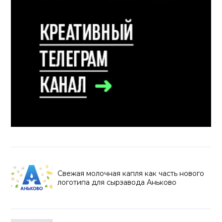
Свежая молочная капля как часть нового
логотипа для сырзавода Аньково