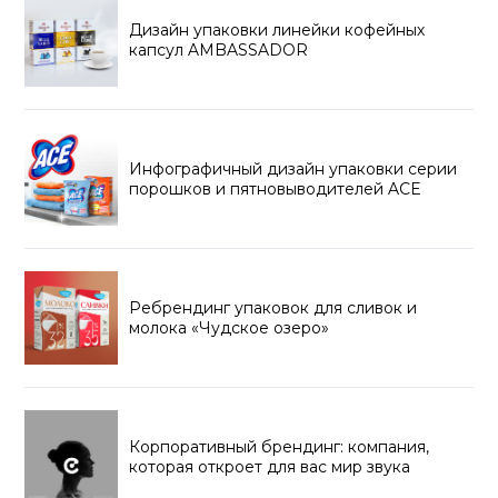
Дизайн упаковки линейки кофейных
капсул AMBASSADOR
Инфографичный дизайн упаковки серии
порошков и пятновыводителей ACE
Ребрендинг упаковок для сливок и
молока «Чудское озеро»
Корпоративный брендинг: компания,
которая откроет для вас мир звука