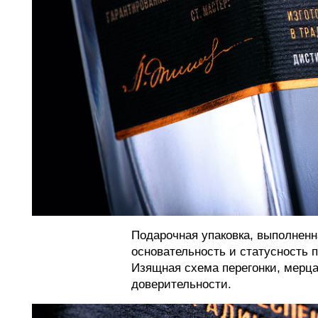
Подарочная упаковка, выполненн
основательность и статусность п
Изящная схема перегонки, мерц
доверительности.