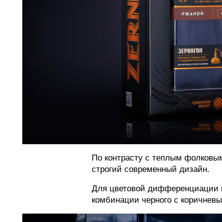
По контрасту с теплым фолковы
строгий современный дизайн.
Для цветовой дифференциации 
комбинации черного с коричнев