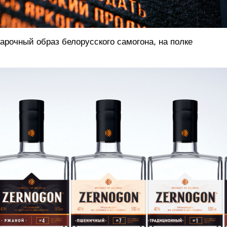
арочный образ белорусского самогона, на полке