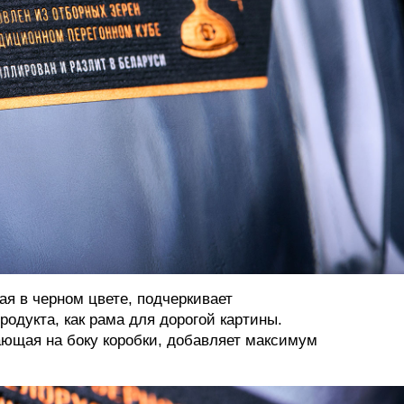
ая в черном цвете, подчеркивает
родукта, как рама для дорогой картины.
ающая на боку коробки, добавляет максимум