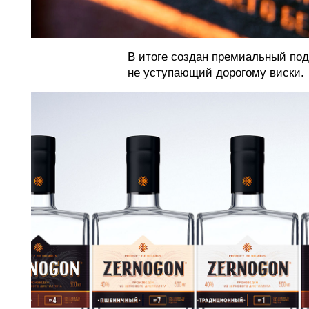
В итоге создан премиальный под
не уступающий дорогому виски.