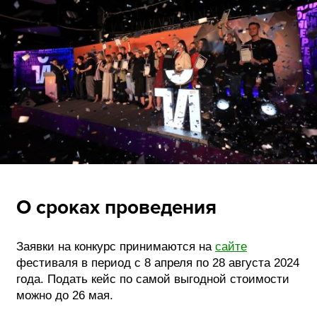
О сроках проведения
Заявки на конкурс принимаются на
сайте
фестиваля в период с 8 апреля по 28 августа 2024
года. Подать кейс по самой выгодной стоимости
можно до 26 мая.