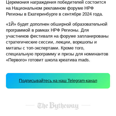
Церемония награждения победителей состоится
на Национальном рекламном форуме НРФ
Регионы в Екатеринбурге в сентябре 2024 года.
«1Й» будет дополнен обширной образовательной
программой в рамках НРФ Регионы. Для
участников фестиваля на форуме запланированы
стратегические сессии, лекции, воркшопы и
митапы с топ-экспертами. Кроме того,
специальную программу и призы для номинантов
«Первого» готовит школа креатива mads.
Подписывайтесь на наш Telegram-канал