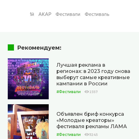
1й
АКАР
Фестивали
Фестиваль
Рекомендуем:
Лучшая реклама в
регионах: в 2023 году снова
выберут самые креативные
кампании в России
#Фестивали
2357
Объявлен бриф конкурса
«Молодые креаторы»
фестиваля рекламы ЛАМА
#Фестивали
11245