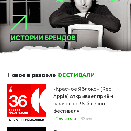
Новое в разделе
ФЕСТИВАЛИ
«Красное Яблоко» (Red
Apple) открывает приём
заявок на 36-й сезон
фестиваля
#Фестивали
1260