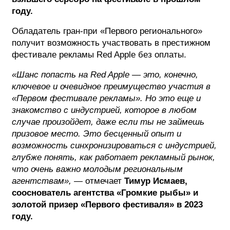
году.
Обладатель гран-при «Первого регионального»
получит возможность участвовать в престижном
фестивале рекламы Red Apple без оплаты.
«Шанс попасть на Red Apple — это, конечно,
ключевое и очевидное преимущество участия в
«Первом фестивале рекламы». Но это еще и
знакомство с индустрией, которое в любом
случае произойдет, даже если ты не займешь
призовое место. Это бесценный опыт и
возможность синхронизироваться с индустрией,
глубже понять, как работает рекламный рынок,
что очень важно молодым региональным
агентствам»,
— отмечает
Тимур Исмаев,
сооснователь агентства «Громкие рыбы» и
золотой призер «Первого фестиваля» в 2023
году.