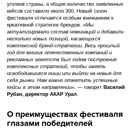
уголков страны, а общее количество заявленных
кейсов составило около 300. Новый сезон
фестиваля отличается особым вниманием к
креативной стратегии брендов.
«Мы
актуализировали состав номинаций и добавили
несколько новых позиций, касающихся
комплексной бренд-стратегии. Весь прошлый
год для многих отечественных компаний и
рекламных агентств был годом построения
комплексных стратегий, чтобы занять
освободившиеся ниши или выйти на новые для
себя рынки. Нам важно отметить успешные
кейсы в этом направлении»,
— говорит
Василий
Рубан, директор АКАР Урал
.
О преимуществах фестиваля
глазами победителей