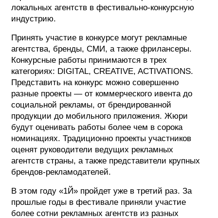
локальных агентств в фестивально-конкурсную
индустрию.
Принять участие в конкурсе могут рекламные
агентства, бренды, СМИ, а также фрилансеры.
Конкурсные работы принимаются в трех
категориях: DIGITAL, CREATIVE, ACTIVATIONS.
Представить на конкурс можно совершенно
разные проекты — от коммерческого ивента до
социальной рекламы, от брендированной
продукции до мобильного приложения. Жюри
будут оценивать работы более чем в сорока
номинациях. Традиционно проекты участников
оценят руководители ведущих рекламных
агентств страны, а также представители крупных
брендов-рекламодателей.
В этом году «1Й» пройдет уже в третий раз. За
прошлые годы в фестивале приняли участие
более сотни рекламных агентств из разных