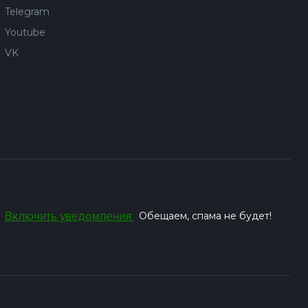
Telegram
Youtube
VK
Включить уведомления.
Обещаем, спама не будет!