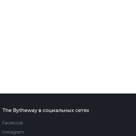
The Bytheway в социальных сетях
Facebook
Instagram