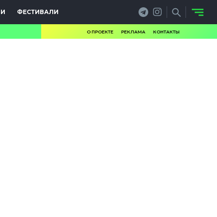
ИИ
ФЕСТИВАЛИ
О ПРОЕКТЕ
РЕКЛАМА
КОНТАКТЫ