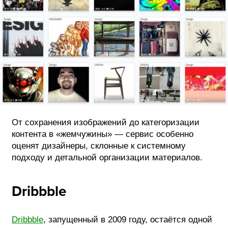
От сохранения изображений до категоризации
контента в «жемчужины» — сервис особенно
оценят дизайнеры, склонные к системному
подходу и детальной организации материалов.
Dribbble
Dribbble
, запущенный в 2009 году, остаётся одной