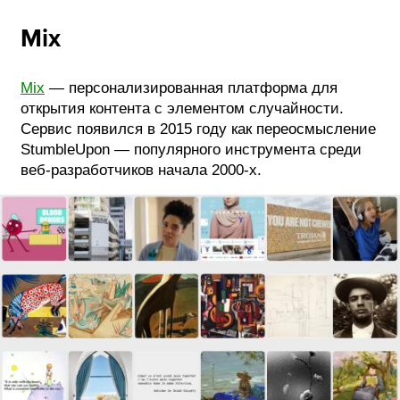
Mix
Mix
— персонализированная платформа для
открытия контента с элементом случайности.
Сервис появился в 2015 году как переосмысление
StumbleUpon — популярного инструмента среди
веб-разработчиков начала 2000-х.