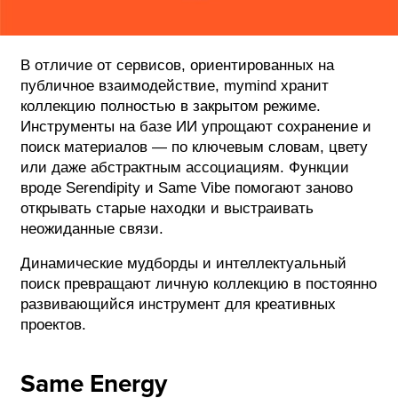
В отличие от сервисов, ориентированных на
публичное взаимодействие, mymind хранит
коллекцию полностью в закрытом режиме.
Инструменты на базе ИИ упрощают сохранение и
поиск материалов — по ключевым словам, цвету
или даже абстрактным ассоциациям. Функции
вроде Serendipity и Same Vibe помогают заново
открывать старые находки и выстраивать
неожиданные связи.
Динамические мудборды и интеллектуальный
поиск превращают личную коллекцию в постоянно
развивающийся инструмент для креативных
проектов.
Same Energy