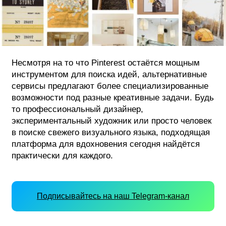
Несмотря на то что Pinterest остаётся мощным
инструментом для поиска идей, альтернативные
сервисы предлагают более специализированные
возможности под разные креативные задачи. Будь
то профессиональный дизайнер,
экспериментальный художник или просто человек
в поиске свежего визуального языка, подходящая
платформа для вдохновения сегодня найдётся
практически для каждого.
Подписывайтесь на наш Telegram-канал