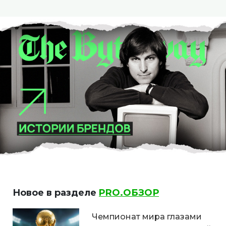
Новое в разделе
PRO.ОБЗОР
Чемпионат мира глазами