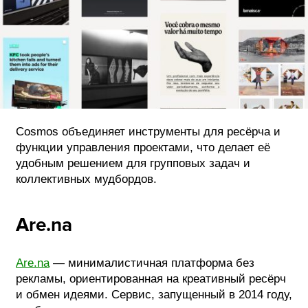
Cosmos объединяет инструменты для ресёрча и
функции управления проектами, что делает её
удобным решением для групповых задач и
коллективных мудбордов.
Are.na
Are.na
— минималистичная платформа без
рекламы, ориентированная на креативный ресёрч
и обмен идеями. Сервис, запущенный в 2014 году,