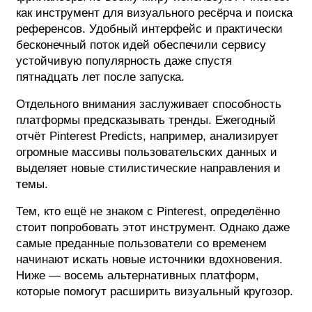
как инструмент для визуального ресёрча и поиска
референсов. Удобный интерфейс и практически
бесконечный поток идей обеспечили сервису
устойчивую популярность даже спустя
пятнадцать лет после запуска.
Отдельного внимания заслуживает способность
платформы предсказывать тренды. Ежегодный
отчёт Pinterest Predicts, например, анализирует
огромные массивы пользовательских данных и
выделяет новые стилистические направления и
темы.
Тем, кто ещё не знаком с Pinterest, определённо
стоит попробовать этот инструмент. Однако даже
самые преданные пользователи со временем
начинают искать новые источники вдохновения.
Ниже — восемь альтернативных платформ,
которые помогут расширить визуальный кругозор.