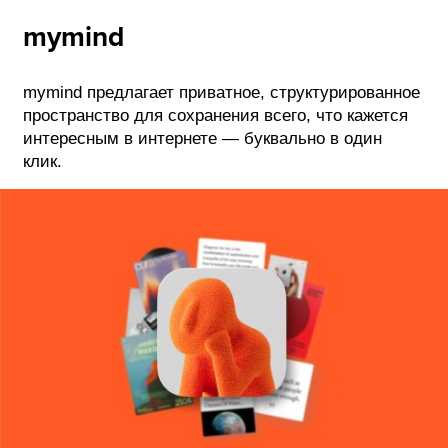
mymind
mymind предлагает приватное, структурированное
пространство для сохранения всего, что кажется
интересным в интернете — буквально в один
клик.