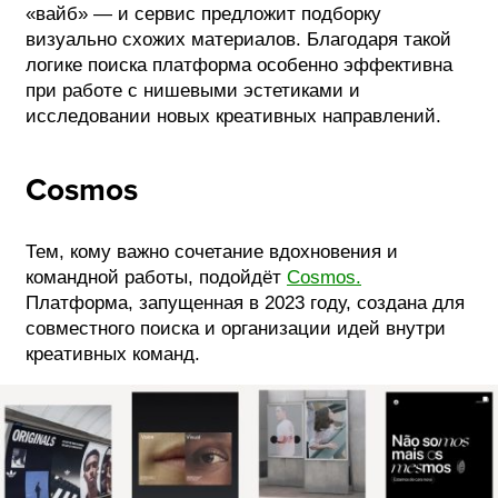
«вайб» — и сервис предложит подборку
визуально схожих материалов. Благодаря такой
логике поиска платформа особенно эффективна
при работе с нишевыми эстетиками и
исследовании новых креативных направлений.
Cosmos
Тем, кому важно сочетание вдохновения и
командной работы, подойдёт
Cosmos.
Платформа, запущенная в 2023 году, создана для
совместного поиска и организации идей внутри
креативных команд.