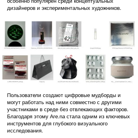
особенно популярен среди концептуальных
дизайнеров и экспериментальных художников.
Пользователи создают цифровые мудборды и
могут работать над ними совместно с другими
участниками в среде без отвлекающих факторов.
Благодаря этому Are.na стала одним из ключевых
инструментов для глубокого визуального
исследования.