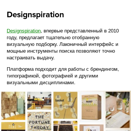
Designspiration
Designspiration
, впервые представленный в 2010
году, предлагает тщательно отобранную
визуальную подборку. Лаконичный интерфейс и
мощные инструменты поиска позволяют точно
настраивать выдачу.
Платформа подходит для работы с брендингом,
типографикой, фотографией и другими
визуальными дисциплинами.