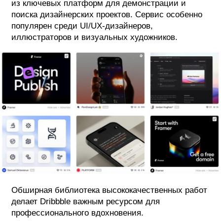
из ключевых платформ для демонстрации и
поиска дизайнерских проектов. Сервис особенно
популярен среди UI/UX-дизайнеров,
иллюстраторов и визуальных художников.
Обширная библиотека высококачественных работ
делает Dribbble важным ресурсом для
профессионального вдохновения.