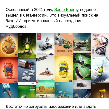
Основанный в 2021 году,
Same Energy
недавно
вышел в бета-версии. Это визуальный поиск на
базе ИИ, ориентированный на создание
мудбордов.
Достаточно загрузить изображение или задать