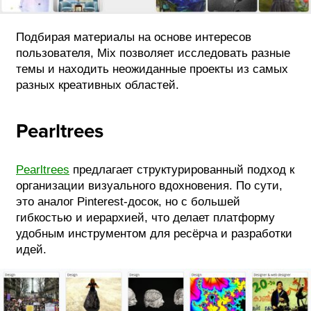
Подбирая материалы на основе интересов
пользователя, Mix позволяет исследовать разные
темы и находить неожиданные проекты из самых
разных креативных областей.
Pearltrees
Pearltrees
предлагает структурированный подход к
организации визуального вдохновения. По сути,
это аналог Pinterest-досок, но с большей
гибкостью и иерархией, что делает платформу
удобным инструментом для ресёрча и разработки
идей.