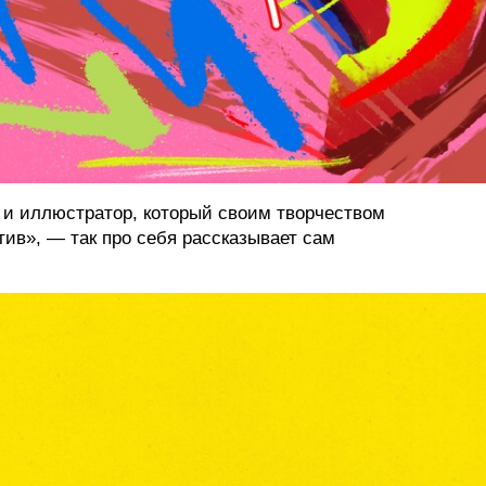
 и иллюстратор, который своим творчеством
тив», — так про себя рассказывает сам