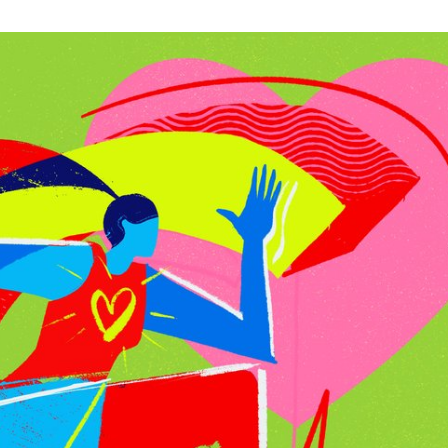
ФОТОГРАФИЯ
ТИПОГРАФИКА
ИСТОРИИ БРЕНДОВ
О ПРОЕКТЕ
РЕКЛАМА
КОНТАКТЫ