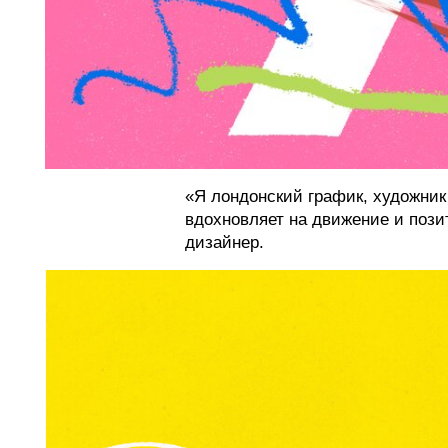
«Я лондонский график, художник
вдохновляет на движение и пози
дизайнер.