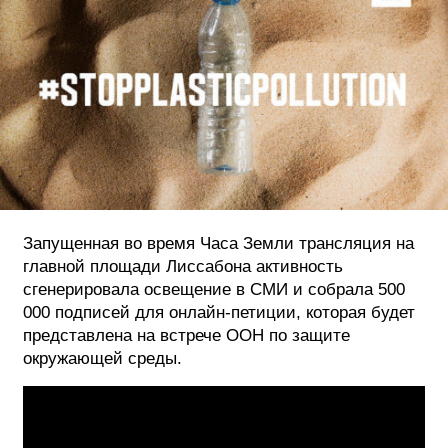
ФОТОГРАФИЯ
ТИПОГРАФИКА
ИСТОРИИ БРЕНДОВ
О ПРОЕКТЕ
РЕКЛАМА
КОНТАКТЫ
Запущенная во время Часа Земли трансляция на
главной площади Лиссабона активность
сгенерировала освещение в СМИ и собрала 500
000 подписей для онлайн-петиции, которая будет
представлена на встрече ООН по защите
окружающей среды.