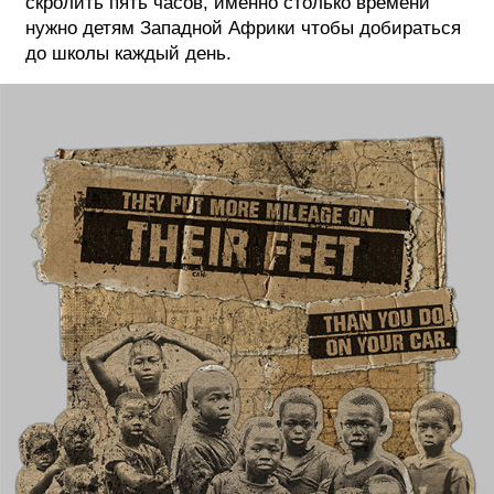
скролить пять часов, именно столько времени
нужно детям Западной Африки чтобы добираться
до школы каждый день.