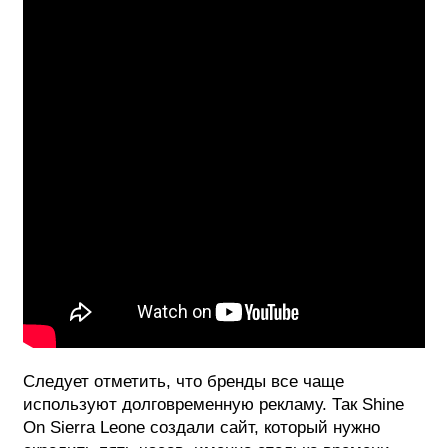
Следует отметить, что бренды все чаще
используют долговременную рекламу. Так Shine
On Sierra Leone создали сайт, который нужно