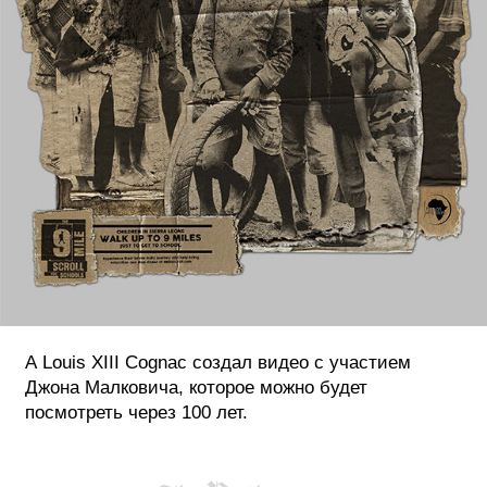
А Louis XIII Cognac создал видео с участием
Джона Малковича, которое можно будет
посмотреть через 100 лет.