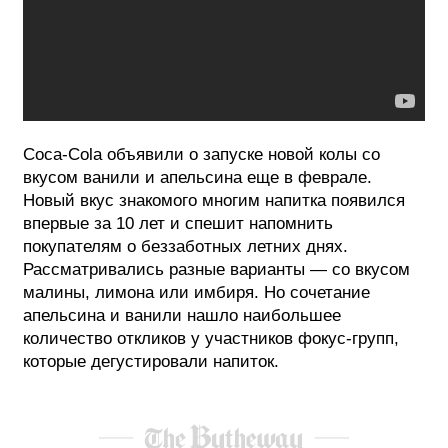
Coca-Cola объявили о запуске новой колы со
вкусом ванили и апельсина еще в феврале.
Новый вкус знакомого многим напитка появился
впервые за 10 лет и спешит напомнить
покупателям о беззаботных летних днях.
Рассматривались разные варианты — со вкусом
малины, лимона или имбиря. Но сочетание
апельсина и ванили нашло наибольшее
количество откликов у участников фокус-групп,
которые дегустировали напиток.