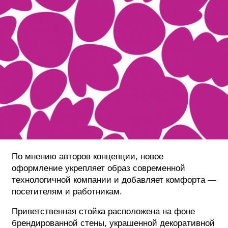
По мнению авторов концепции, новое
оформление укрепляет образ современной
технологичной компании и добавляет комфорта —
посетителям и работникам.
Приветственная стойка расположена на фоне
брендированной стены, украшенной декоративной