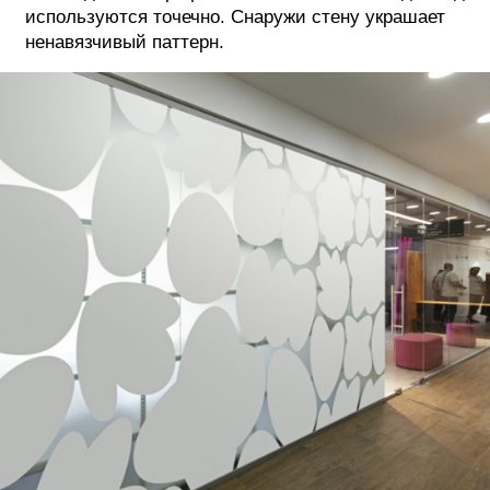
используются точечно. Снаружи стену украшает
ненавязчивый паттерн.