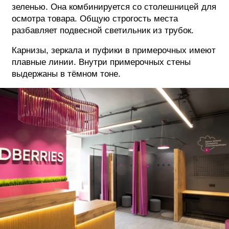
зеленью. Она комбинируется со столешницей для
осмотра товара. Общую строгость места
разбавляет подвесной светильник из трубок.
Карнизы, зеркала и пуфики в примерочных имеют
плавные линии. Внутри примерочных стены
выдержаны в тёмном тоне.