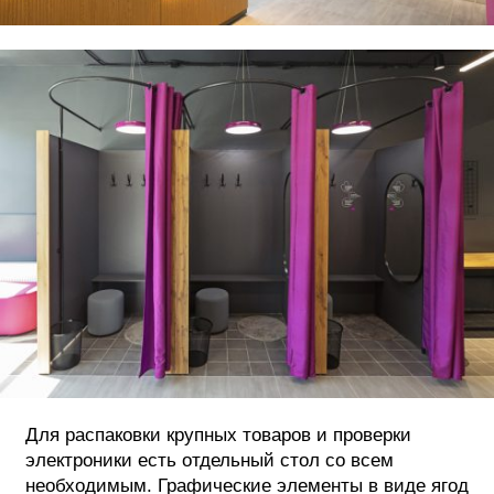
Для распаковки крупных товаров и проверки
электроники есть отдельный стол со всем
необходимым. Графические элементы в виде ягод