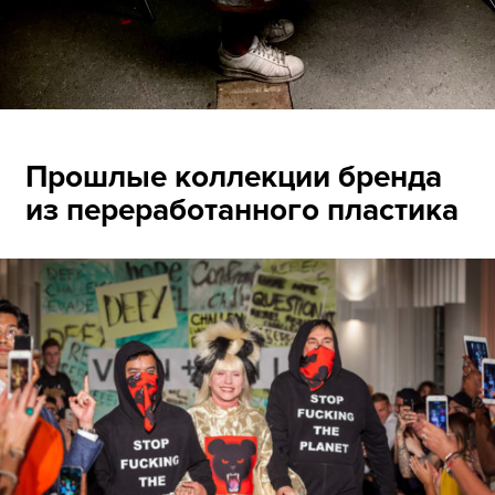
Прошлые коллекции бренда
из переработанного пластика