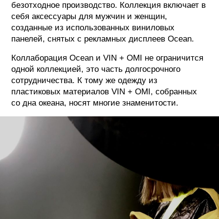
безотходное производство. Коллекция включает в
себя аксессуары для мужчин и женщин,
созданные из использованных виниловых
панелей, снятых с рекламных дисплеев Ocean.
Коллаборация Ocean и VIN + OMI не ограничится
одной коллекцией, это часть долгосрочного
сотрудничества. К тому же одежду из
пластиковых материалов VIN + OMI, собранных
со дна океана, носят многие знаменитости.