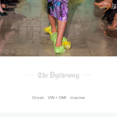
Ocean
VIN + OMI
пластик