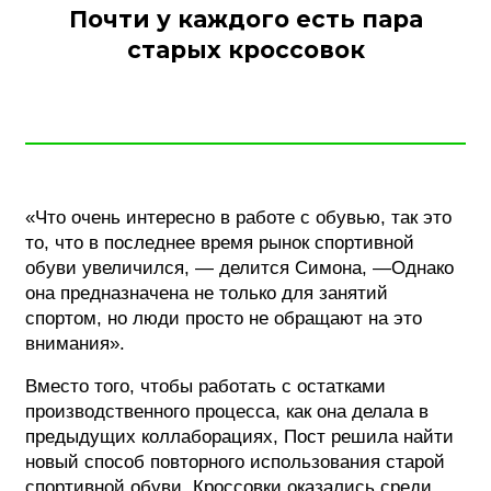
Почти у каждого есть пара
старых кроссовок
«Что очень интересно в работе с обувью, так это
то, что в последнее время рынок спортивной
обуви увеличился, — делится Симона, —Однако
она предназначена не только для занятий
спортом, но люди просто не обращают на это
внимания».
Вместо того, чтобы работать с остатками
производственного процесса, как она делала в
предыдущих коллаборациях, Пост решила найти
новый способ повторного использования старой
спортивной обуви. Кроссовки оказались среди