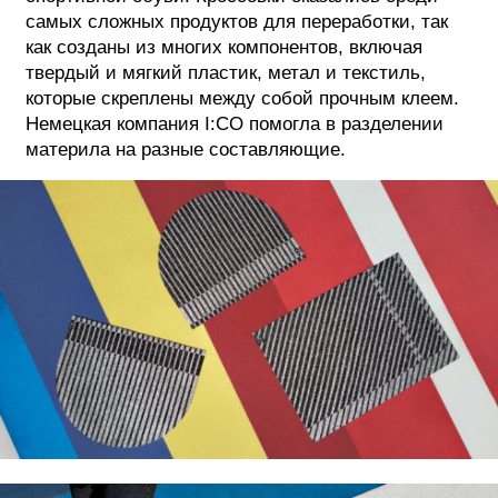
самых сложных продуктов для переработки, так
как созданы из многих компонентов, включая
твердый и мягкий пластик, метал и текстиль,
которые скреплены между собой прочным клеем.
Немецкая компания I:CO помогла в разделении
материла на разные составляющие.