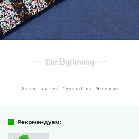
Adidas
пластик
Симона Пост
Экология
Рекомендуем: