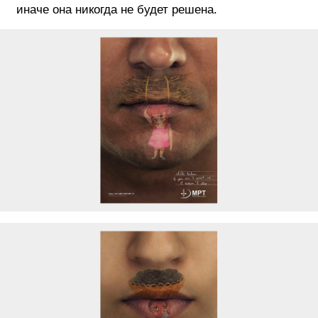
иначе она никогда не будет решена.
ФОТОГРАФИЯ
ТИПОГРАФИКА
ИСТОРИИ БРЕНДОВ
О ПРОЕКТЕ
РЕКЛАМА
КОНТАКТЫ