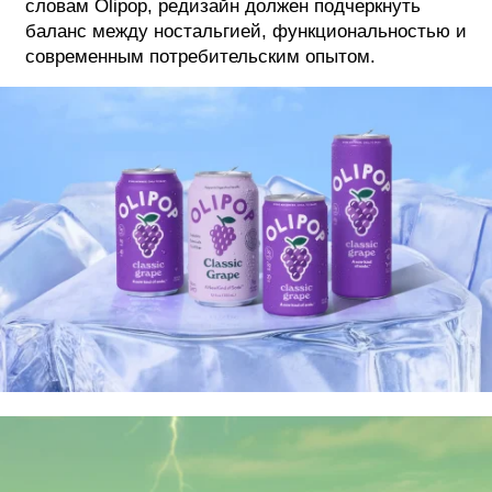
словам Olipop, редизайн должен подчеркнуть
баланс между ностальгией, функциональностью и
современным потребительским опытом.