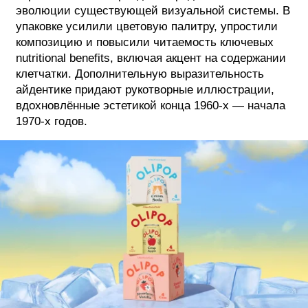
эволюции существующей визуальной системы. В
упаковке усилили цветовую палитру, упростили
композицию и повысили читаемость ключевых
nutritional benefits, включая акцент на содержании
клетчатки. Дополнительную выразительность
айдентике придают рукотворные иллюстрации,
вдохновлённые эстетикой конца 1960-х — начала
1970-х годов.