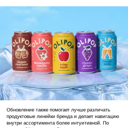
Обновление также помогает лучше различать
продуктовые линейки бренда и делает навигацию
внутри ассортимента более интуитивной. По