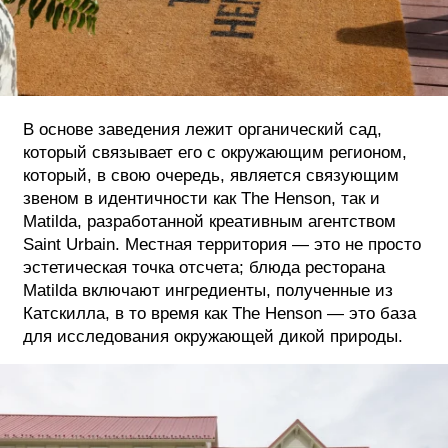
В основе заведения лежит органический сад,
который связывает его с окружающим регионом,
который, в свою очередь, является связующим
звеном в идентичности как The Henson, так и
Matilda, разработанной креативным агентством
Saint Urbain. Местная территория — это не просто
эстетическая точка отсчета; блюда ресторана
Matilda включают ингредиенты, полученные из
Катскилла, в то время как The Henson — это база
для исследования окружающей дикой природы.