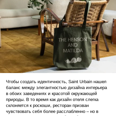
Чтобы создать идентичность, Saint Urbain нашел
баланс между элегантностью дизайна интерьера
в обоих заведениях и красотой окружающей
природы. В то время как дизайн отеля слегка
склоняется к роскоши, ресторан призван
чувствовать себя более расслабленно – но в