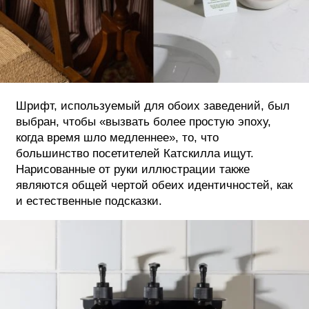
Шрифт, используемый для обоих заведений, был
выбран, чтобы «вызвать более простую эпоху,
когда время шло медленнее», то, что
большинство посетителей Катскилла ищут.
Нарисованные от руки иллюстрации также
являются общей чертой обеих идентичностей, как
и естественные подсказки.