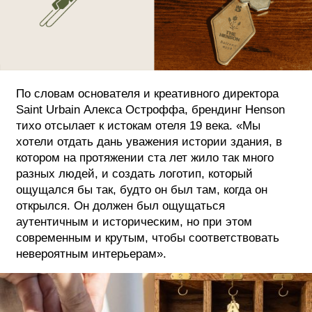
По словам основателя и креативного директора
Saint Urbain Алекса Остроффа, брендинг Henson
тихо отсылает к истокам отеля 19 века. «Мы
хотели отдать дань уважения истории здания, в
котором на протяжении ста лет жило так много
разных людей, и создать логотип, который
ощущался бы так, будто он был там, когда он
открылся. Он должен был ощущаться
аутентичным и историческим, но при этом
современным и крутым, чтобы соответствовать
невероятным интерьерам».