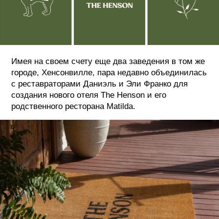
Имея на своем счету еще два заведения в том же
городе, Хенсонвилле, пара недавно объединилась
с реставраторами Даниэль и Эли Франко для
создания нового отеля The Henson и его
родственного ресторана Matilda.