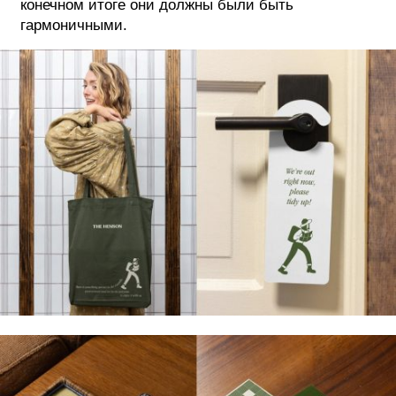
конечном итоге они должны были быть
гармоничными.