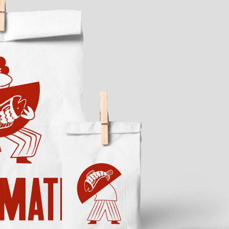
ФОТОГРАФИЯ
ТИПОГРАФИКА
ИСТОРИИ БРЕНДОВ
О ПРОЕКТЕ
РЕКЛАМА
КОНТАКТЫ