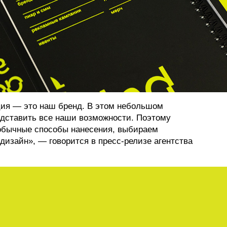
ия — это наш бренд. В этом небольшом
дставить все наши возможности. Поэтому
обычные способы нанесения, выбираем
дизайн», — говорится в пресс-релизе агентства