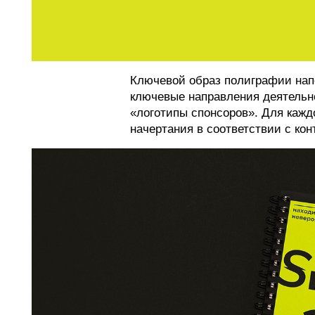
Ключевой образ полиграфии нап
ключевые направления деятельно
«логотипы спонсоров». Для кажд
начертания в соответствии с кон