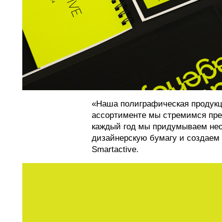
«Наша полиграфическая продукц
ассортименте мы стремимся пре
каждый год мы придумываем не
дизайнерскую бумагу и создаем 
Smartactive.