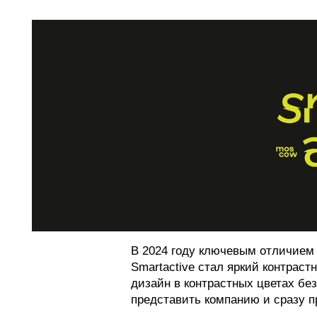
В 2024 году ключевым отличием
Smartactive стал яркий контраст
дизайн в контрастных цветах бе
представить компанию и сразу п