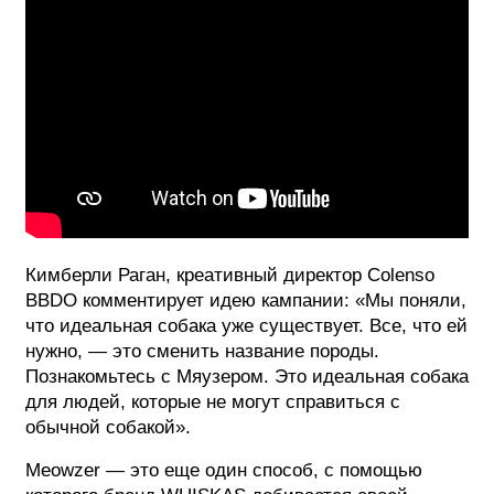
Кимберли Раган, креативный директор Colenso
BBDO комментирует идею кампании: «Мы поняли,
что идеальная собака уже существует. Все, что ей
нужно, — это сменить название породы.
Познакомьтесь с Мяузером. Это идеальная собака
для людей, которые не могут справиться с
обычной собакой».
Meowzer — это еще один способ, с помощью