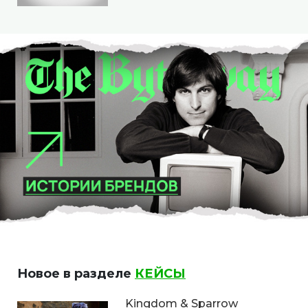
Новое в разделе
КЕЙСЫ
Kingdom & Sparrow