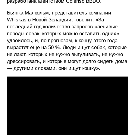
разработана агентством Colenso BBDO.
Бьянка Малкольм, представитель компании
Whiskas в Новой Зеландии, говорит: «За
последний год количество запросов «ленивые
породы собак, которых можно оставить одних»
удвоилось, и, по прогнозам, к концу этого года
вырастет еще на 50 %. Люди ищут собак, которые
не лают, которых не нужно выгуливать, не нужно
дрессировать, и которые могут долго сидеть дома
— другими словами, они ищут кошку».