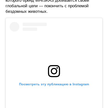
которого бренд WHISKAS добивается своей
глобальной цели — покончить с проблемой
бездомных животных.
Посмотреть эту публикацию в Instagram