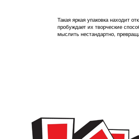
Такая яркая упаковка находит о
пробуждает их творческие спосо
мыслить нестандартно, превращ