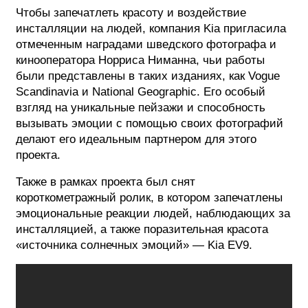
Чтобы запечатлеть красоту и воздействие
инсталляции на людей, компания Kia пригласила
отмеченным наградами шведского фотографа и
кинооператора Норриса Ниманна, чьи работы
были представлены в таких изданиях, как Vogue
Scandinavia и National Geographic. Его особый
взгляд на уникальные пейзажи и способность
вызывать эмоции с помощью своих фотографий
делают его идеальным партнером для этого
проекта.
Также в рамках проекта был снят
короткометражный ролик, в котором запечатлены
эмоциональные реакции людей, наблюдающих за
инсталляцией, а также поразительная красота
«источника солнечных эмоций» — Kia EV9.