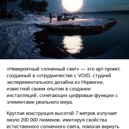
«Невероятный солнечный свет» — это арт-проект,
созданный в сотрудничестве с VOID, студией
экспериментального дизайна из Норвегии,
известной своим опытом в создании
инсталляций, сочетающих цифровые функции с
элементами реального мира.
Круглая конструкция высотой 7 метров излучает
около 200 000 люменов, имитируя свойства
естественного солнечного света, помогая вернуть