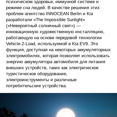
психическом здоровье, иммунной системе и
режиме сна людей. В качестве решения этих
проблем агентство INNOCEAN Berlin и Kia
разработали «The Impossible Sunlight»
(«Невероятный солнечный свет») —
инновационную художественную инсталляцию,
работающую на основе передовой технологии
Vehicle-2-Load, используемой в Kia EV9. Это
функция, доступная на некоторых аккумуляторных
электромобилях, которая позволяет использовать
энергию аккумулятора автомобиля для питания
внешних устройств, таких как электрическое
туристическое оборудование,
электроинструменты и различные
потребительские устройства.