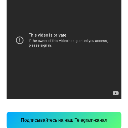
Подписывайтесь на наш Telegram-канал