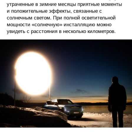
утраченные в зимние месяцы приятные моменты
и положительные эффекты, связанные с
солнечным светом. При полной осветительной
мощности «солнечную» инсталляцию можно
увидеть с расстояния в несколько километров.