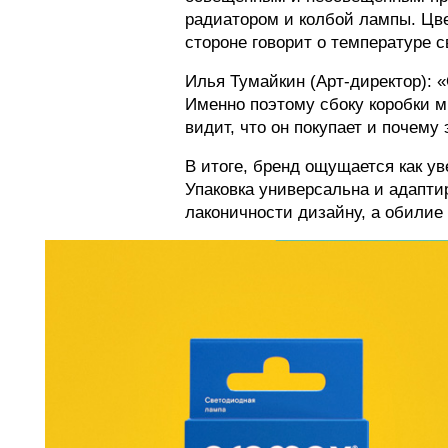
радиатором и колбой лампы. Цве
стороне говорит о температуре с
Илья Тумайкин (Арт-директор): 
Именно поэтому сбоку коробки м
видит, что он покупает и почему 
В итоге, бренд ощущается как у
Упаковка универсальна и адапти
лаконичности дизайну, а обилие 