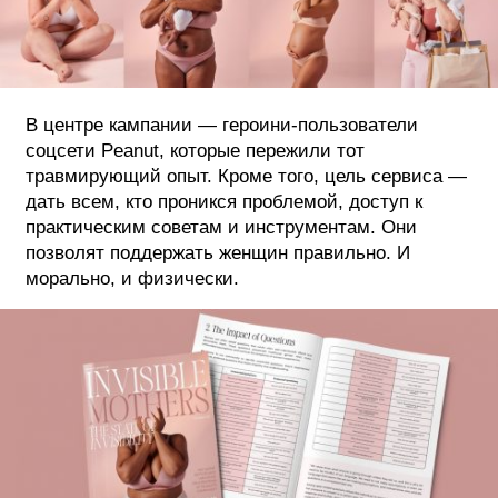
В центре кампании — героини-пользователи
соцсети Peanut, которые пережили тот
травмирующий опыт. Кроме того, цель сервиса —
дать всем, кто проникся проблемой, доступ к
практическим советам и инструментам. Они
позволят поддержать женщин правильно. И
морально, и физически.