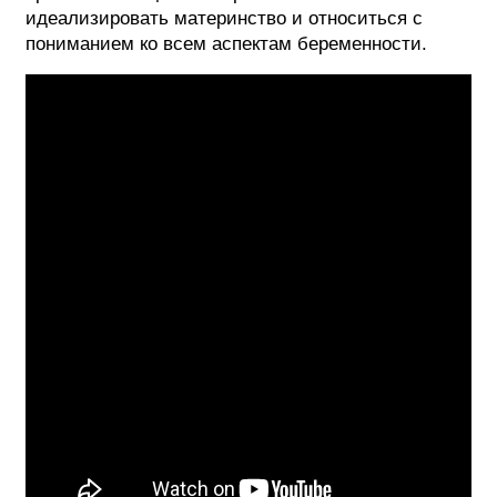
идеализировать материнство и относиться с
пониманием ко всем аспектам беременности.