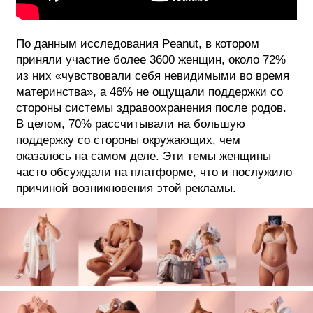
По данным исследования Peanut, в котором
приняли участие более 3600 женщин, около 72%
из них «чувствовали себя невидимыми во время
материнства», а 46% не ощущали поддержки со
стороны системы здравоохранения после родов.
В целом, 70% рассчитывали на большую
поддержку со стороны окружающих, чем
оказалось на самом деле. Эти темы женщины
часто обсуждали на платформе, что и послужило
причиной возникновения этой рекламы.