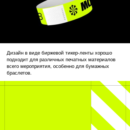
Дизайн в виде биржевой тикер-ленты хорошо
подходит для различных печатных материалов
всего мероприятия, особенно для бумажных
браслетов.