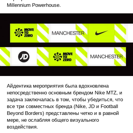
Millennium Powerhouse.
ФОТОГРАФИЯ
ТИПОГРАФИКА
ИСТОРИИ БРЕНДОВ
О ПРОЕКТЕ
РЕКЛАМА
КОНТАКТЫ
Айдентика мероприятия была вдохновлена
непосредственно основным брендом Nike MTZ, и
задача заключалась в том, чтобы убедиться, что
все три совместных бренда (Nike, JD и Football
Beyond Borders) представлены четко и в равной
мере, не ослабляя общего визуального
воздействия.