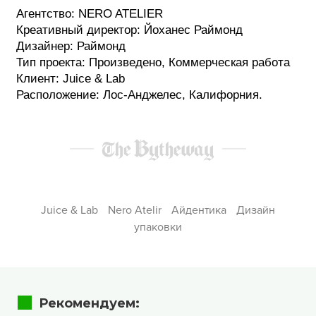
Агентство: NERO ATELIER
Креативный директор: Йоханес Раймонд
Дизайнер: Раймонд
Тип проекта: Произведено, Коммерческая работа
Клиент: Juice & Lab
Расположение: Лос-Анджелес, Калифорния.
Juice & Lab
Nero Atelir
Айдентика
Дизайн
упаковки
Рекомендуем: