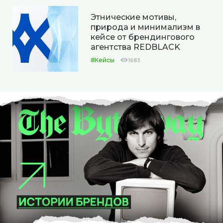
Этнические мотивы,
природа и минимализм в
кейсе от брендингового
агентства REDBLACK
#Кейсы
1683