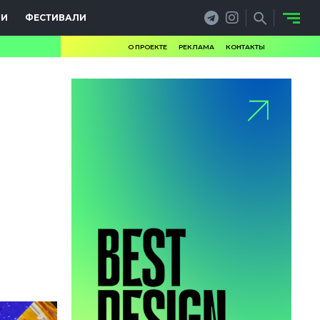
ИИ
ФЕСТИВАЛИ
О ПРОЕКТЕ
РЕКЛАМА
КОНТАКТЫ