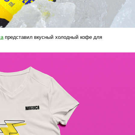
ca
представил вкусный холодный кофе для