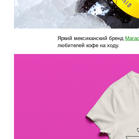
Яркий мексиканский бренд
Mara
любителей кофе на ходу.