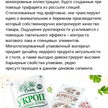
монохромные иллюстрации, будто созданные при
помощи трафарета из россыпи специй.
Стилизованные под крафтовые, они транслируют
идею о внимательном и бережном производителе,
который собственноручно контролирует качество
товара. Ощущение рукотворности усиливается с
помощью тактильного эффекта – контраста
матового лака и глянцевых элементов.
Металлизированный упаковочный материал
придает дизайну недорого продукта актуальности
и стиля, а также выгодно демонстрирует высокие
барьерные свойства упаковки, редко
присутствующие в данном ценовом сегменте.