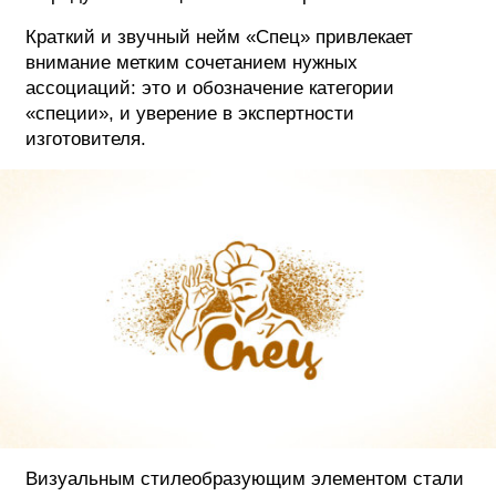
Краткий и звучный нейм «Спец» привлекает
ФОТОГРАФИЯ
внимание метким сочетанием нужных
ТИПОГРАФИКА
ассоциаций: это и обозначение категории
«специи», и уверение в экспертности
ИСТОРИИ БРЕНДОВ
изготовителя.
О ПРОЕКТЕ
РЕКЛАМА
КОНТАКТЫ
Визуальным стилеобразующим элементом стали