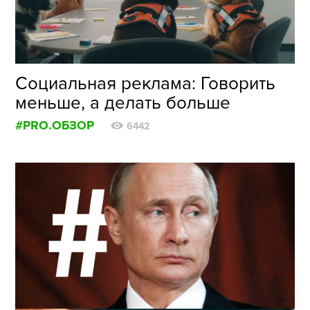
Социальная реклама: Говорить
меньше, а делать больше
#PRO.ОБЗОР
6442