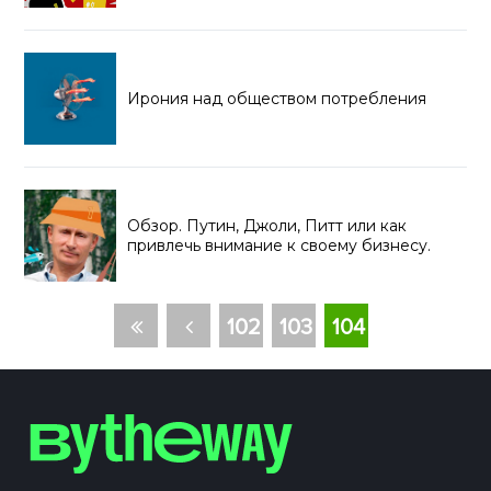
Ирония над обществом потребления
Обзор. Путин, Джоли, Питт или как
привлечь внимание к своему бизнесу.
102
103
104