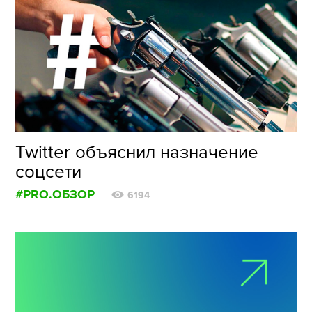
Twitter объяснил назначение
соцсети
#PRO.ОБЗОР
6194