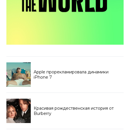
Apple прорекламировала динамики
iPhone 7
Красивая рождественская история от
Burberry