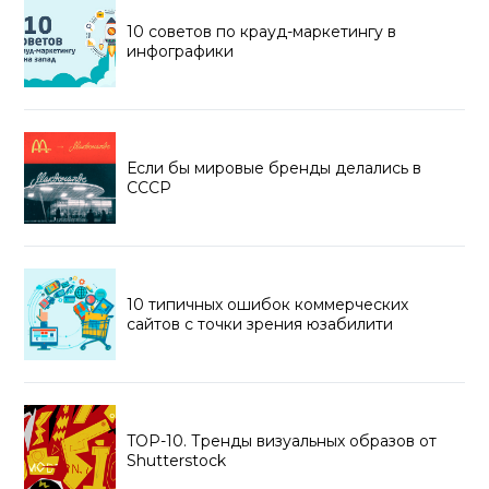
10 советов по крауд-маркетингу в
инфографики
Если бы мировые бренды делались в
СССР
10 типичных ошибок коммерческих
сайтов с точки зрения юзабилити
TOP-10. Тренды визуальных образов от
Shutterstock