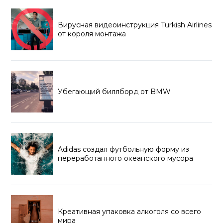
Вирусная видеоинструкция Turkish Airlines
от короля монтажа
Убегающий биллборд от BMW
Adidas создал футбольную форму из
переработанного океанского мусора
Креативная упаковка алкоголя со всего
мира