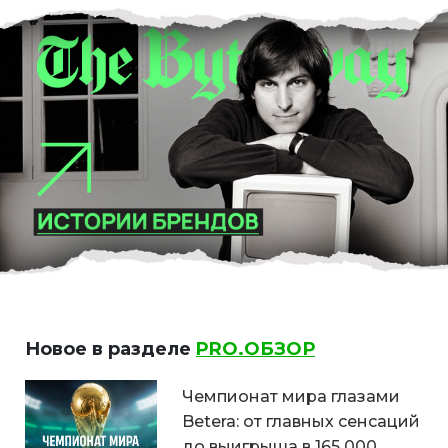
Новое в разделе
PRO.ОБЗОР
Чемпионат мира глазами
Betera: от главных сенсаций
до выигрыша в 165 000