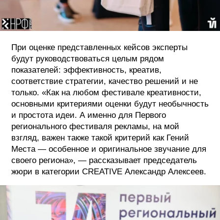
При оценке представленных кейсов эксперты
будут руководствоваться целым рядом
показателей: эффективность, креатив,
соответствие стратегии, качество решений и не
только. «Как на любом фестивале креативности,
основными критериями оценки будут необычность
и простота идеи. А именно для Первого
регионального фестиваля рекламы, на мой
взгляд, важен также такой критерий как Гений
Места — особенное и оригинальное звучание для
своего региона», — рассказывает председатель
жюри в категории CREATIVE Александр Алексеев.