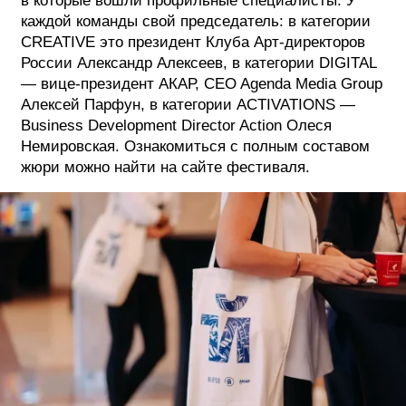
в которые вошли профильные специалисты. У
каждой команды свой председатель: в категории
CREATIVE это президент Клуба Арт-директоров
России Александр Алексеев, в категории DIGITAL
— вице-президент АКАР, CEO Agenda Media Group
Алексей Парфун, в категории ACTIVATIONS —
Business Development Director Action Олеся
Немировская. Ознакомиться с полным составом
жюри можно найти на сайте фестиваля.