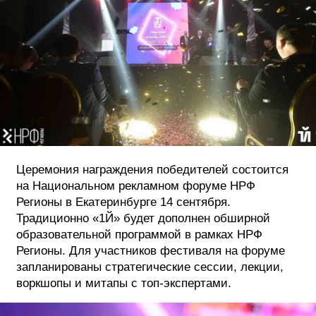
Церемония награждения победителей состоится
на Национальном рекламном форуме НРФ
Регионы в Екатеринбурге 14 сентября.
Традиционно «1Й» будет дополнен обширной
образовательной программой в рамках НРФ
Регионы. Для участников фестиваля на форуме
запланированы стратегические сессии, лекции,
воркшопы и митапы с топ-экспертами.