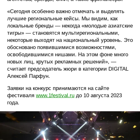
«Сегодня особенно важно отмечать и выделять
лучшие региональные кейсы. Мы видим, как
локальные бренды — некогда «молодые азиатские
тигры» — становятся мультирегиональными,
некоторые выходят на национальный уровень. Это
обосновано появившимися возможностями,
освободившимися нишами. На этом фоне много
новых лиц, крутых рекламных решений», —
считает председатель жюри в категории DIGITAL
Алексей Парфун.
Заявки на конкурс принимаются на сайте
фестиваля
www.1festival.ru
до 10 августа 2023
года.