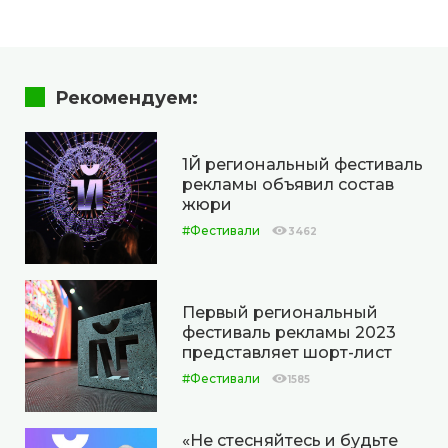
Рекомендуем:
1Й региональный фестиваль
рекламы объявил состав
жюри
#Фестивали
3462
Первый региональный
фестиваль рекламы 2023
представляет шорт-лист
#Фестивали
1585
«Не стесняйтесь и будьте