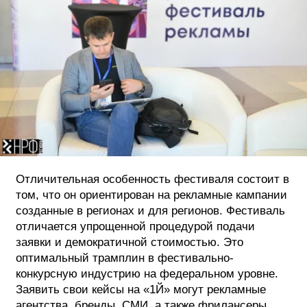
Отличительная особенность фестиваля состоит в
том, что он ориентирован на рекламные кампании
созданные в регионах и для регионов. Фестиваль
отличается упрощенной процедурой подачи
заявки и демократичной стоимостью. Это
оптимальный трамплин в фестивально-
конкурсную индустрию на федеральном уровне.
Заявить свои кейсы на «1Й» могут рекламные
агентства, бренды, СМИ, а также фрилансеры.