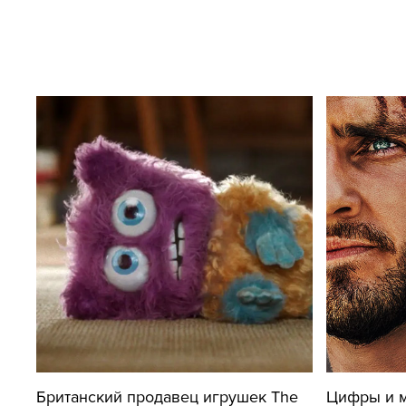
Британский продавец игрушек The
Цифры и м