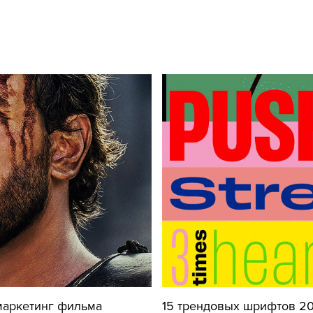
аркетинг фильма
15 трендовых шрифтов 20