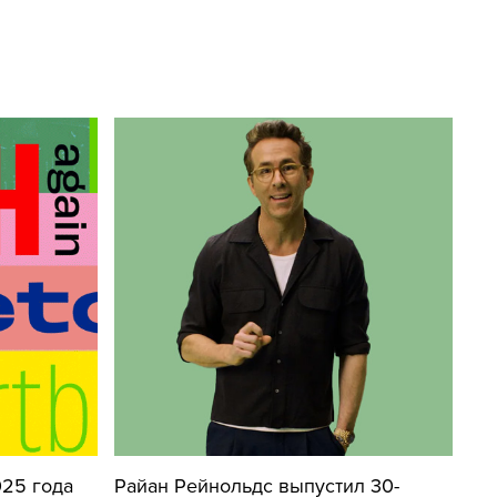
25 года
Райан Рейнольдс выпустил 30-