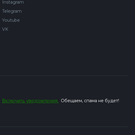
Instagram
Telegram
Youtube
VK
Включить уведомления.
Обещаем, спама не будет!