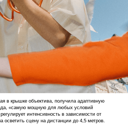
ая в крышке объектива, получила адаптивную
нда, «самую мощную для любых условий
регулирует интенсивность в зависимости от
а осветить сцену на дистанции до 4,5 метров.