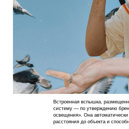
Встроенная вспышка, размещенн
систему — по утверждению бре
освещения». Она автоматически 
расстояния до объекта и способн