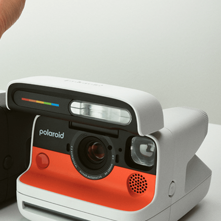
ФОТОГРАФИЯ
ТИПОГРАФИКА
ИСТОРИИ БРЕНДОВ
О ПРОЕКТЕ
РЕКЛАМА
КОНТАКТЫ