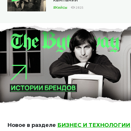
#Кейсы
2825
Новое в разделе
БИЗНЕС И ТЕХНОЛОГИИ