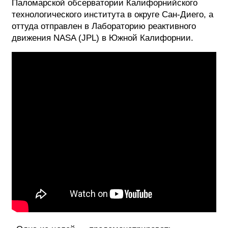
Паломарской обсерватории Калифорнийского
технологического института в округе Сан-Диего, а
оттуда отправлен в Лабораторию реактивного
движения NASA (JPL) в Южной Калифорнии.