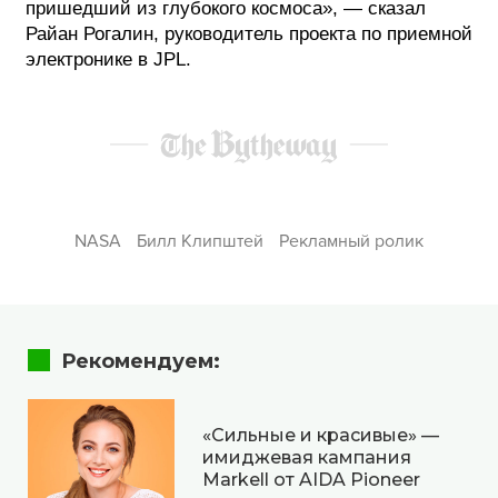
пришедший из глубокого космоса», — сказал
Райан Рогалин, руководитель проекта по приемной
электронике в JPL.
NASA
Билл Клипштей
Рекламный ролик
Рекомендуем:
«Сильные и красивые» —
имиджевая кампания
Markell от AIDA Pioneer