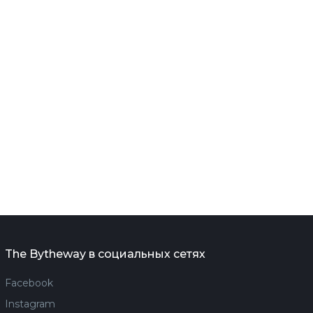
The Bytheway в социальных сетях
Facebook
Instagram