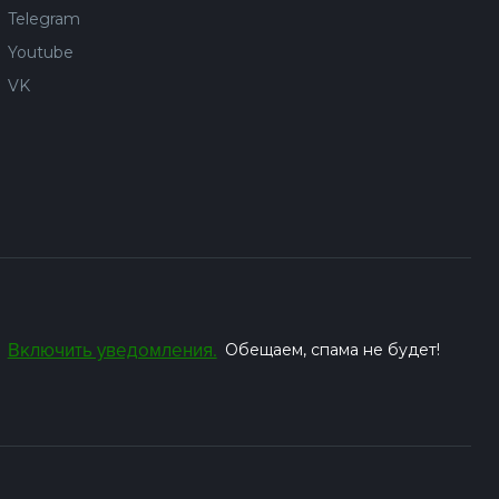
Telegram
Youtube
VK
Включить уведомления.
Обещаем, спама не будет!