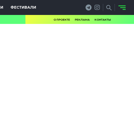
ИИ
ФЕСТИВАЛИ
О ПРОЕКТЕ
РЕКЛАМА
КОНТАКТЫ