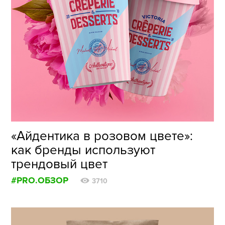
«Айдентика в розовом цвете»:
как бренды используют
трендовый цвет
#PRO.ОБЗОР
3710